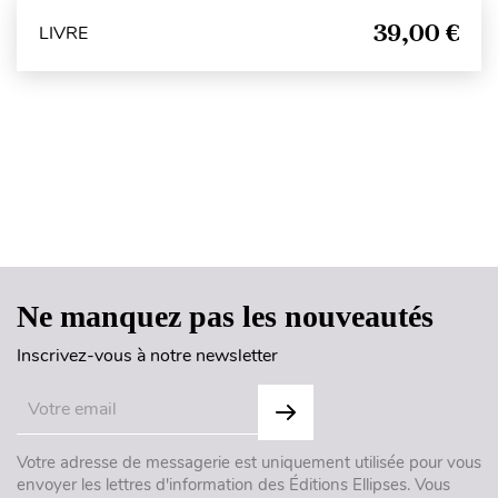
39,00 €
LIVRE
Haut de page
Ne manquez pas les nouveautés
Inscrivez-vous à notre newsletter
Votre adresse de messagerie est uniquement utilisée pour vous
envoyer les lettres d'information des Éditions Ellipses. Vous