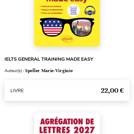
IELTS GENERAL TRAINING MADE EASY
Auteur(s) :
Speller Marie-Virginie
22,00 €
LIVRE