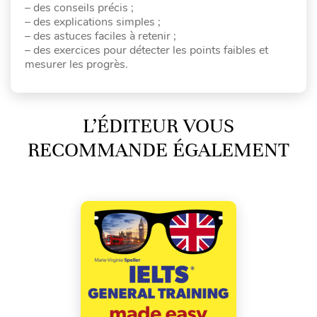
– des conseils précis ;
– des explications simples ;
– des astuces faciles à retenir ;
– des exercices pour détecter les points faibles et
mesurer les progrès.
L’ÉDITEUR VOUS
RECOMMANDE ÉGALEMENT