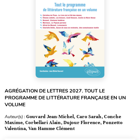
AGRÉGATION DE LETTRES 2027. TOUT LE
PROGRAMME DE LITTÉRATURE FRANÇAISE EN UN
VOLUME
Auteur(s) :
Gouvard Jean-Michel, Caro Sarah, Conche
Maxime, Corbellari Alain, Dujour Florence, Ponzetto
Valentina, Van Hamme Clément