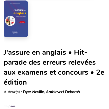
J'assure en anglais • Hit-
parade des erreurs relevées
aux examens et concours • 2e
édition
Auteur(s) :
Dyer Neville, Amblevert Deborah
Ellipses