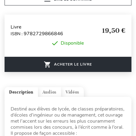
Livre
19,50 €
9782729866846
ISBN :
Disponible
ACHETER LE LIVRE
Description
Audios
Vidéos
Destiné aux élèves de lycée, de classes préparatoires,
d’écoles d’ingénieur ou de management, cet ouvrage
met l’accent sur les erreurs les plus couramment
commises lors des concours, à l’écrit comme à l’oral.
Il propose de façon accessible :