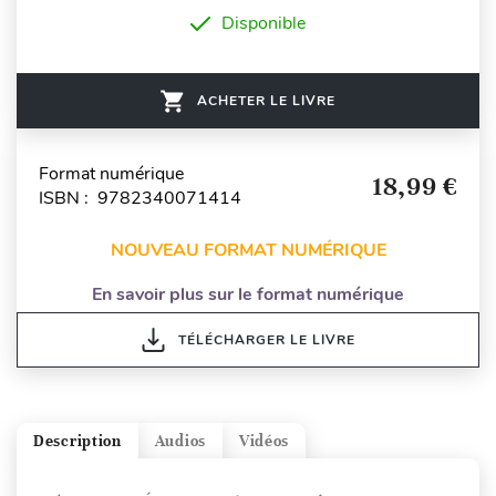
Disponible
ACHETER LE LIVRE
Format numérique
18,99 €
ISBN : 9782340071414
NOUVEAU FORMAT NUMÉRIQUE
En savoir plus sur le format numérique
TÉLÉCHARGER LE LIVRE
Description
Audios
Vidéos