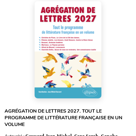
AGRÉGATION DE LETTRES 2027. TOUT LE
PROGRAMME DE LITTÉRATURE FRANÇAISE EN UN
VOLUME