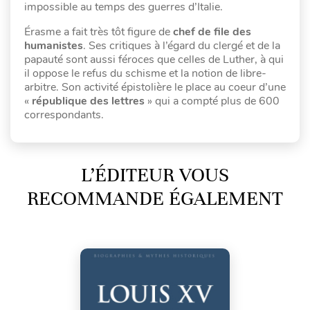
impossible au temps des guerres d’Italie.
Érasme a fait très tôt figure de
chef de file des
humanistes
. Ses critiques à l’égard du clergé et de la
papauté sont aussi féroces que celles de Luther, à qui
il oppose le refus du schisme et la notion de libre-
arbitre. Son activité épistolière le place au coeur d’une
«
république des lettres
» qui a compté plus de 600
correspondants.
L’ÉDITEUR VOUS
RECOMMANDE ÉGALEMENT