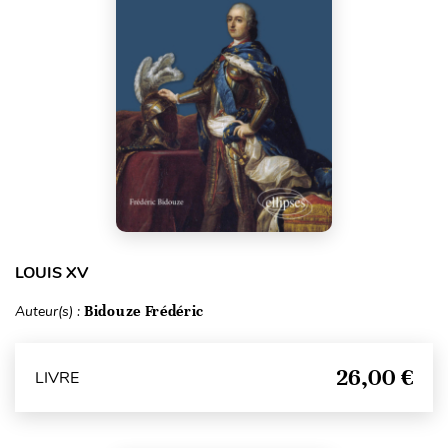
LOUIS XV
Auteur(s) :
Bidouze Frédéric
26,00 €
LIVRE