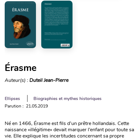
Érasme
Auteur(s) :
Duteil Jean-Pierre
Ellipses
Biographies et mythes historiques
Parution : 21.05.2019
Né en 1466, Érasme est fils d’un prêtre hollandais. Cette
naissance «illégitime» devait marquer l’enfant pour toute sa
vie. Elle explique les incertitudes concernant sa propre