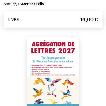
Auteur(s) :
Martinez Félix
16,00 €
LIVRE