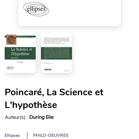
Poincaré, La Science et
L'hypothèse
Auteur(s) :
During Elie
Ellipses
PHILO-OEUVRES