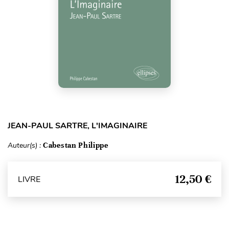
JEAN-PAUL SARTRE, L'IMAGINAIRE
Auteur(s) :
Cabestan Philippe
12,50 €
LIVRE