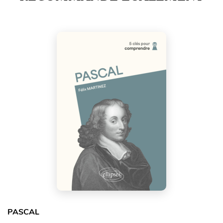
PASCAL