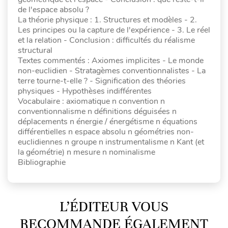
de l'espace absolu ?
La théorie physique : 1. Structures et modèles - 2.
Les principes ou la capture de l'expérience - 3. Le réel
et la relation - Conclusion : difficultés du réalisme
structural
Textes commentés : Axiomes implicites - Le monde
non-euclidien - Stratagèmes conventionnalistes - La
terre tourne-t-elle ? - Signification des théories
physiques - Hypothèses indifférentes
Vocabulaire : axiomatique n convention n
conventionnalisme n définitions déguisées n
déplacements n énergie / énergétisme n équations
différentielles n espace absolu n géométries non-
euclidiennes n groupe n instrumentalisme n Kant (et
la géométrie) n mesure n nominalisme
Bibliographie
L’ÉDITEUR VOUS
RECOMMANDE ÉGALEMENT