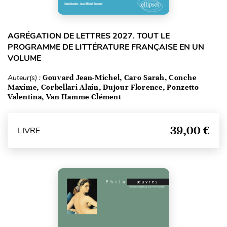
AGRÉGATION DE LETTRES 2027. TOUT LE
PROGRAMME DE LITTÉRATURE FRANÇAISE EN UN
VOLUME
Auteur(s) :
Gouvard Jean-Michel, Caro Sarah, Conche
Maxime, Corbellari Alain, Dujour Florence, Ponzetto
Valentina, Van Hamme Clément
39,00 €
LIVRE