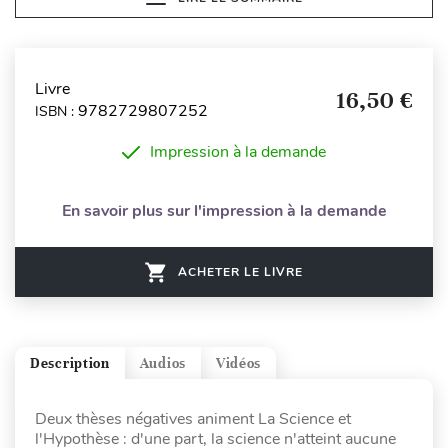
Livre
16,50 €
9782729807252
ISBN :
Impression à la demande
En savoir plus sur l'impression à la demande
ACHETER LE LIVRE
Description
Audios
Vidéos
Deux thèses négatives animent La Science et
l'Hypothèse : d'une part, la science n'atteint aucune