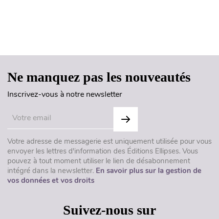
Haut de page
Ne manquez pas les nouveautés
Inscrivez-vous à notre newsletter
Votre adresse de messagerie est uniquement utilisée pour vous
envoyer les lettres d'information des Éditions Ellipses. Vous
pouvez à tout moment utiliser le lien de désabonnement
intégré dans la newsletter.
En savoir plus sur la gestion de
vos données et vos droits
Suivez-nous sur