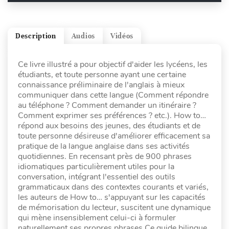
Description
Audios
Vidéos
Ce livre illustré a pour objectif d'aider les lycéens, les
étudiants, et toute personne ayant une certaine
connaissance préliminaire de l'anglais à mieux
communiquer dans cette langue (Comment répondre
au téléphone ? Comment demander un itinéraire ?
Comment exprimer ses préférences ? etc.). How to…
répond aux besoins des jeunes, des étudiants et de
toute personne désireuse d'améliorer efficacement sa
pratique de la langue anglaise dans ses activités
quotidiennes. En recensant près de 900 phrases
idiomatiques particulièrement utiles pour la
conversation, intégrant l'essentiel des outils
grammaticaux dans des contextes courants et variés,
les auteurs de How to… s'appuyant sur les capacités
de mémorisation du lecteur, suscitent une dynamique
qui mène insensiblement celui-ci à formuler
naturellement ses propres phrases.Ce guide bilingue