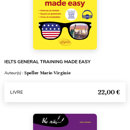
IELTS GENERAL TRAINING MADE EASY
Auteur(s) :
Speller Marie-Virginie
22,00 €
LIVRE