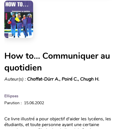
How to… Communiquer au
quotidien
Auteur(s) :
Choffat-Dürr A., Poiré C., Chugh H.
Ellipses
Parution : 15.06.2002
Ce livre illustré a pour objectif d'aider les lycéens, les
étudiants, et toute personne ayant une certaine