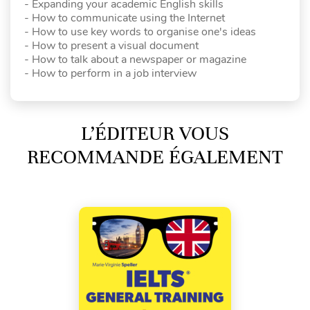
- Expanding your academic English skills
- How to communicate using the Internet
- How to use key words to organise one's ideas
- How to present a visual document
- How to talk about a newspaper or magazine
- How to perform in a job interview
L’ÉDITEUR VOUS
RECOMMANDE ÉGALEMENT