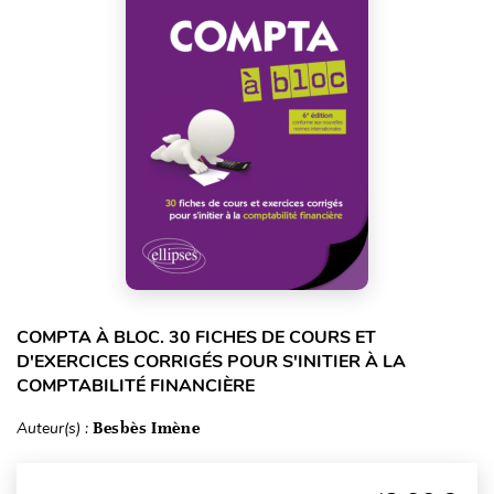
COMPTA À BLOC. 30 FICHES DE COURS ET
D'EXERCICES CORRIGÉS POUR S'INITIER À LA
COMPTABILITÉ FINANCIÈRE
Auteur(s) :
Besbès Imène