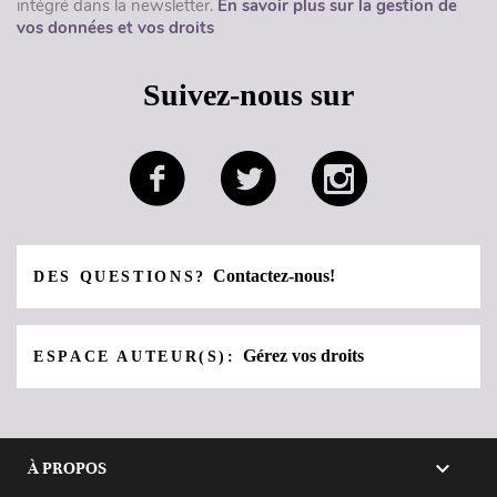
intégré dans la newsletter.
En savoir plus sur la gestion de
vos données et vos droits
Suivez-nous sur
Contactez-nous!
DES QUESTIONS?
Gérez vos droits
ESPACE AUTEUR(S):

À PROPOS