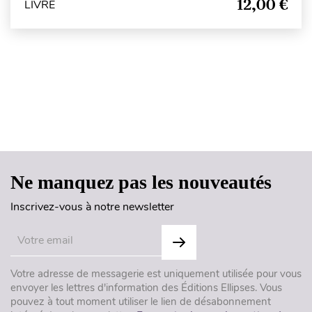
12,00 €
LIVRE
Haut de page
Ne manquez pas les nouveautés
Inscrivez-vous à notre newsletter
Votre adresse de messagerie est uniquement utilisée pour vous
envoyer les lettres d'information des Éditions Ellipses. Vous
pouvez à tout moment utiliser le lien de désabonnement