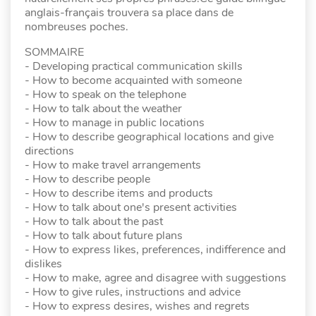
anglais-français trouvera sa place dans de
nombreuses poches.
SOMMAIRE
- Developing practical communication skills
- How to become acquainted with someone
- How to speak on the telephone
- How to talk about the weather
- How to manage in public locations
- How to describe geographical locations and give
directions
- How to make travel arrangements
- How to describe people
- How to describe items and products
- How to talk about one's present activities
- How to talk about the past
- How to talk about future plans
- How to express likes, preferences, indifference and
dislikes
- How to make, agree and disagree with suggestions
- How to give rules, instructions and advice
- How to express desires, wishes and regrets