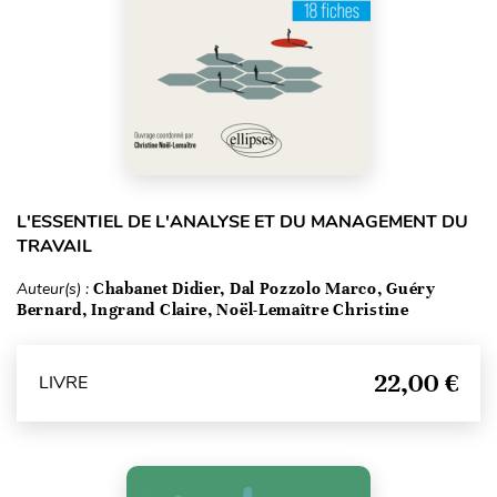
L'ESSENTIEL DE L'ANALYSE ET DU MANAGEMENT DU
TRAVAIL
Auteur(s) :
Chabanet Didier, Dal Pozzolo Marco, Guéry
Bernard, Ingrand Claire, Noël-Lemaître Christine
22,00 €
LIVRE