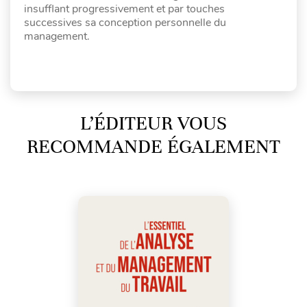
insufflant progressivement et par touches
successives sa conception personnelle du
management.
L’ÉDITEUR VOUS
RECOMMANDE ÉGALEMENT