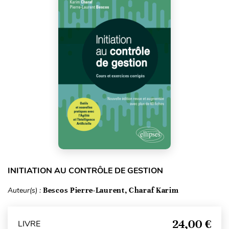
INITIATION AU CONTRÔLE DE GESTION
Auteur(s) :
Bescos Pierre-Laurent, Charaf Karim
24,00 €
LIVRE