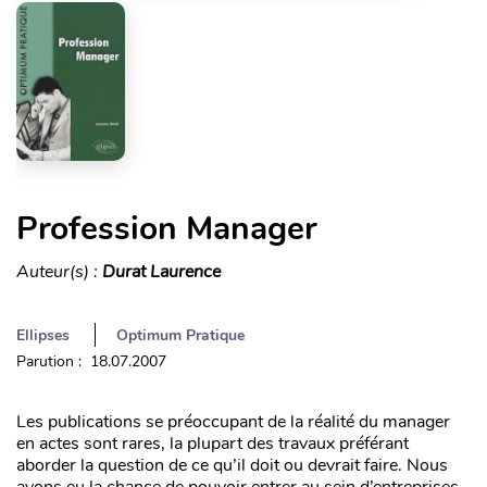
Profession Manager
Auteur(s) :
Durat Laurence
Ellipses
Optimum Pratique
Parution : 18.07.2007
Les publications se préoccupant de la réalité du manager
en actes sont rares, la plupart des travaux préférant
aborder la question de ce qu’il doit ou devrait faire. Nous
avons eu la chance de pouvoir entrer au sein d’entreprises