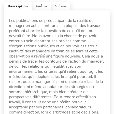
Description
Audios
Vidéos
Les publications se préoccupant de la réalité du
manager en actes sont rares, la plupart des travaux
préférant aborder la question de ce qu’il doit ou
devrait faire. Nous avons eu la chance de pouvoir
entrer au sein d’entreprises privées comme
d’organisations publiques et de pouvoir assister à
l’activité des managers en train de se faire et cette
observation a révélé une figure nouvelle. Cela nous a
permis de tracer les contours de l’action du manager,
de voir les relations qu’il établit avec son
environnement, les critères qu’il retient pour agir, les
méthodes qu’il déploie et les fins qu’il poursuit. Il
ressort que le manager n’est ni un simple relais de la
direction, ni même adaptateur des stratégies du
sommet hiérarchique, mais bien créateur de
perspectives différentes. Pour rendre effectif son
travail, il construit donc une réalité nouvelle,
acceptable par ses partenaires, collaborateurs
comme direction, lors d’arbitrages et de décisions,