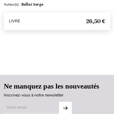
Auteur(s) :
Bellut Serge
26,50 €
LIVRE
Haut de page
Ne manquez pas les nouveautés
Inscrivez-vous à notre newsletter