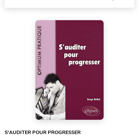
S'AUDITER POUR PROGRESSER