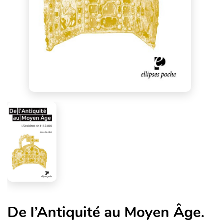
De l’Antiquité au Moyen Âge.