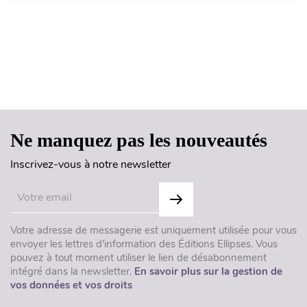
Haut de page
Ne manquez pas les nouveautés
Inscrivez-vous à notre newsletter
Votre adresse de messagerie est uniquement utilisée pour vous
envoyer les lettres d'information des Éditions Ellipses. Vous
pouvez à tout moment utiliser le lien de désabonnement
intégré dans la newsletter.
En savoir plus sur la gestion de
vos données et vos droits