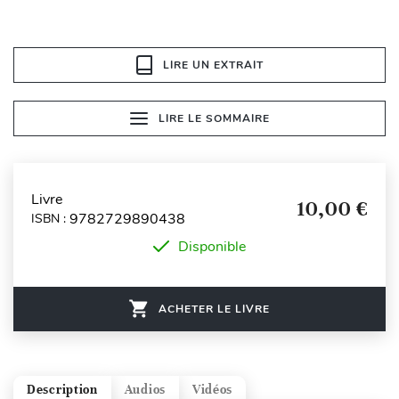
LIRE UN EXTRAIT
LIRE LE SOMMAIRE
Livre
10,00 €
9782729890438
ISBN :
Disponible
ACHETER LE LIVRE
Description
Audios
Vidéos