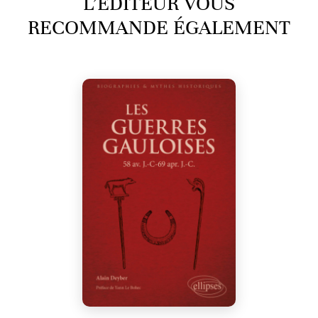
L’ÉDITEUR VOUS
RECOMMANDE ÉGALEMENT