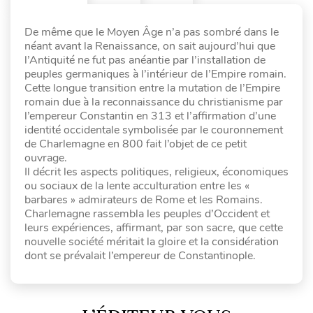
De même que le Moyen Âge n’a pas sombré dans le
néant avant la Renaissance, on sait aujourd’hui que
l’Antiquité ne fut pas anéantie par l’installation de
peuples germaniques à l’intérieur de l’Empire romain.
Cette longue transition entre la mutation de l’Empire
romain due à la reconnaissance du christianisme par
l’empereur Constantin en 313 et l’affirmation d’une
identité occidentale symbolisée par le couronnement
de Charlemagne en 800 fait l’objet de ce petit
ouvrage.
Il décrit les aspects politiques, religieux, économiques
ou sociaux de la lente acculturation entre les «
barbares » admirateurs de Rome et les Romains.
Charlemagne rassembla les peuples d’Occident et
leurs expériences, affirmant, par son sacre, que cette
nouvelle société méritait la gloire et la considération
dont se prévalait l’empereur de Constantinople.