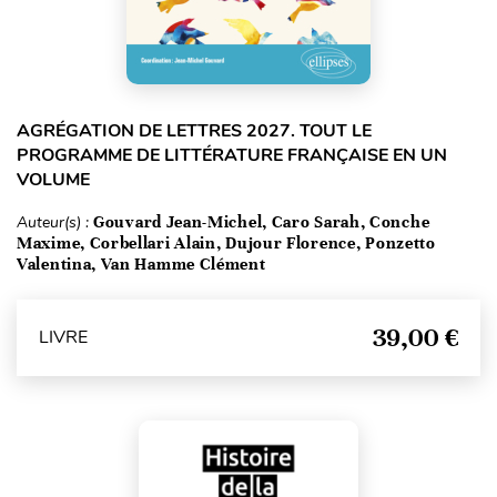
AGRÉGATION DE LETTRES 2027. TOUT LE
PROGRAMME DE LITTÉRATURE FRANÇAISE EN UN
VOLUME
Auteur(s) :
Gouvard Jean-Michel, Caro Sarah, Conche
Maxime, Corbellari Alain, Dujour Florence, Ponzetto
Valentina, Van Hamme Clément
39,00 €
LIVRE