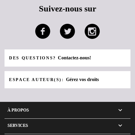
Suivez-nous sur
Contactez-nous!
DES QUESTIONS?
Gérez vos droits
ESPACE AUTEUR(S):

À PROPOS

SERVICES