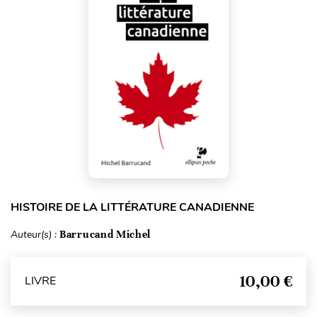
HISTOIRE DE LA LITTÉRATURE CANADIENNE
Auteur(s) :
Barrucand Michel
10,00 €
LIVRE