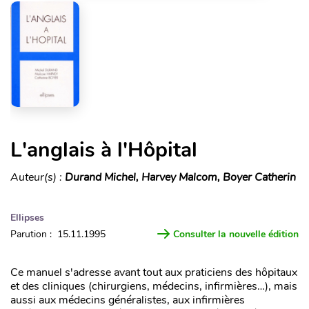
L'anglais à l'Hôpital
Auteur(s) :
Durand Michel, Harvey Malcom, Boyer Catherin
Ellipses
Parution : 15.11.1995
Consulter la nouvelle édition
Ce manuel s'adresse avant tout aux praticiens des hôpitaux
et des cliniques (chirurgiens, médecins, infirmières…), mais
aussi aux médecins généralistes, aux infirmières