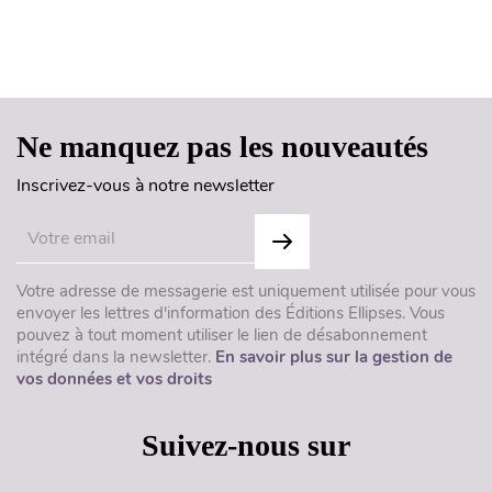
Haut de page
Ne manquez pas les nouveautés
Inscrivez-vous à notre newsletter
Votre adresse de messagerie est uniquement utilisée pour vous
envoyer les lettres d'information des Éditions Ellipses. Vous
pouvez à tout moment utiliser le lien de désabonnement
intégré dans la newsletter.
En savoir plus sur la gestion de
vos données et vos droits
Suivez-nous sur