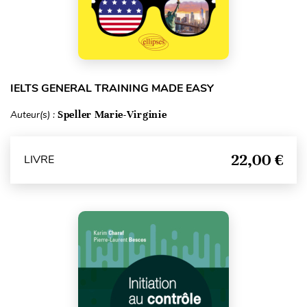
IELTS GENERAL TRAINING MADE EASY
Auteur(s) :
Speller Marie-Virginie
22,00 €
LIVRE