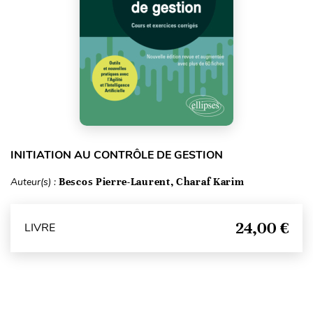
INITIATION AU CONTRÔLE DE GESTION
Auteur(s) :
Bescos Pierre-Laurent, Charaf Karim
24,00 €
LIVRE