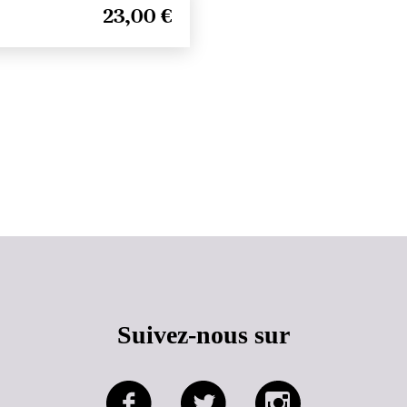
23,00 €
Haut de page
Suivez-nous sur