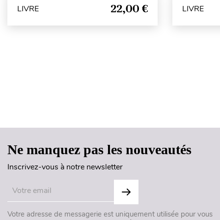
22,00 €
LIVRE
LIVRE
Ne manquez pas les nouveautés
Inscrivez-vous à notre newsletter
Votre adresse de messagerie est uniquement utilisée pour vous