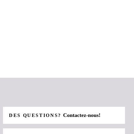
Contactez-nous!
DES QUESTIONS?