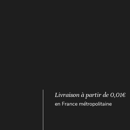
Livraison à partir de 0,01€
en France métropolitaine