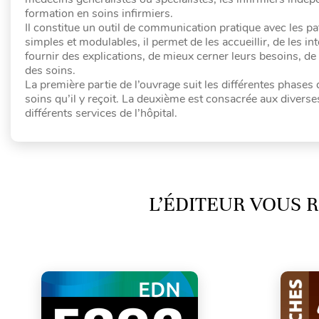
formation en soins infirmiers.
Il constitue un outil de communication pratique avec les p
simples et modulables, il permet de les accueillir, de les 
fournir des explications, de mieux cerner leurs besoins, de 
des soins.
La première partie de l’ouvrage suit les différentes phases d
soins qu’il y reçoit. La deuxième est consacrée aux divers
différents services de l’hôpital.
L’ÉDITEUR VOUS