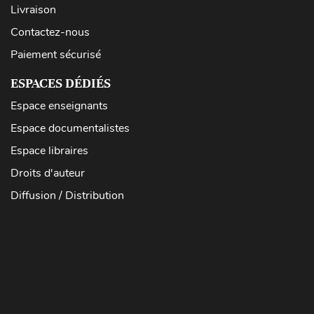
Livraison
Contactez-nous
Paiement sécurisé
ESPACES DÉDIÉS
Espace enseignants
Espace documentalistes
Espace libraires
Droits d'auteur
Diffusion / Distribution