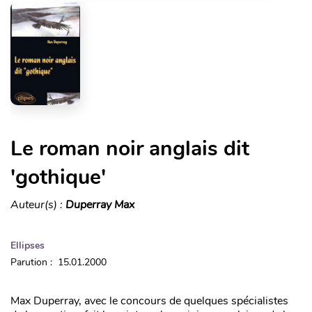
Le roman noir anglais dit
'gothique'
Auteur(s) :
Duperray Max
Ellipses
Parution : 15.01.2000
Max Duperray, avec le concours de quelques spécialistes