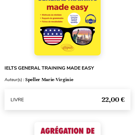
IELTS GENERAL TRAINING MADE EASY
Auteur(s) :
Speller Marie-Virginie
22,00 €
LIVRE