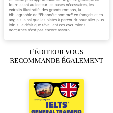
fournissant au lecteur les bases nécessaires, les
extraits illustratifs des grands romans, la
bibliographie de "l'honnête homme" en français et en
anglais, ainsi que les pistes à parcourir pour aller plus
loin si le désir que réveillent ces excursions
nocturnes n'est pas encore assouvi.
L’ÉDITEUR VOUS
RECOMMANDE ÉGALEMENT