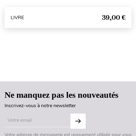
39,00 €
LIVRE
Haut de page
Ne manquez pas les nouveautés
Inscrivez-vous à notre newsletter
Votre adresse de messagerie est uniquement utilisée pour vous