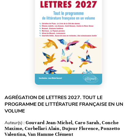
AGRÉGATION DE LETTRES 2027. TOUT LE
PROGRAMME DE LITTÉRATURE FRANÇAISE EN UN
VOLUME
Auteur(s) :
Gouvard Jean-Michel, Caro Sarah, Conche
Maxime, Corbellari Alain, Dujour Florence, Ponzetto
Valentina, Van Hamme Clément