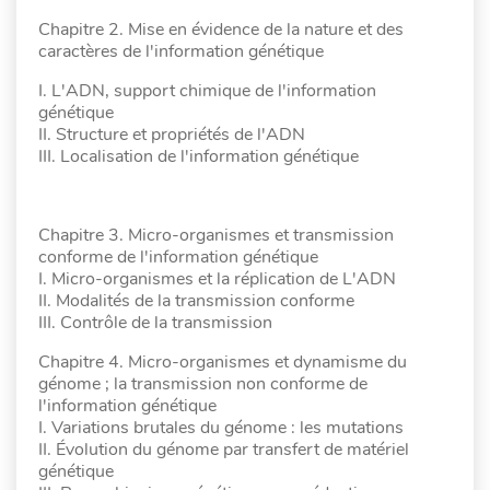
Chapitre 2. Mise en évidence de la nature et des
caractères de l'information génétique
I. L'ADN, support chimique de l'information
génétique
II. Structure et propriétés de l'ADN
III. Localisation de l'information génétique
Chapitre 3. Micro-organismes et transmission
conforme de l'information génétique
I. Micro-organismes et la réplication de L'ADN
II. Modalités de la transmission conforme
III. Contrôle de la transmission
Chapitre 4. Micro-organismes et dynamisme du
génome ; la transmission non conforme de
l'information génétique
I. Variations brutales du génome : les mutations
II. Évolution du génome par transfert de matériel
génétique