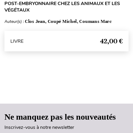
POST-EMBRYONNAIRE CHEZ LES ANIMAUX ET LES
VÉGÉTAUX
Auteur(s) :
Clos Jean, Coupé Michel, Coumans Marc
42,00 €
LIVRE
Haut de page
Ne manquez pas les nouveautés
Inscrivez-vous à notre newsletter