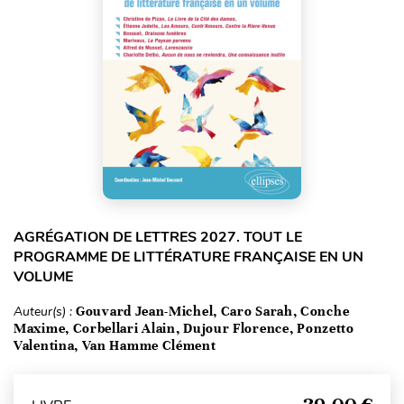
AGRÉGATION DE LETTRES 2027. TOUT LE
PROGRAMME DE LITTÉRATURE FRANÇAISE EN UN
VOLUME
Auteur(s) :
Gouvard Jean-Michel, Caro Sarah, Conche
Maxime, Corbellari Alain, Dujour Florence, Ponzetto
Valentina, Van Hamme Clément