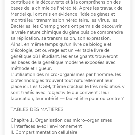
contribué à la découverte et à la compréhension des
bases de la chimie de l'hérédité. Après les travaux de
Mendel qui ont mis en évidence l'idée de gènes et
montré leur transmission héréditaire, les Virus, les
Bactéries, les Champignons ont permis de découvrir
la vraie nature chimique du gène puis de comprendre
sa réplication, sa transmission, son expression.
Ainsi, en même temps qu'un livre de biologie et
d'écologie, cet ouvrage est un véritable livre de
génétique où l'étudiant, les enseignants trouveront
les bases de la génétique moderne exposées avec
méthode et rigueur.
L'utilisation des micro-organismes par l'homme, les
biotechnologies trouvent tout naturellement leur
place ici. Les OGM, thème d'actualité très médiatisé, y
sont traités avec l'objectivité qui convient : leur
fabrication, leur intérêt — faut-il être pour ou contre ?
TABLES DES MATIÈRES
Chapitre 1. Organisation des micro-organismes
I. Interfaces avec l'environnement
II. Compartimentation cellulaire