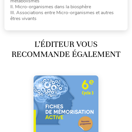
métabolismes
II. Micro-organismes dans la biosphère
III. Associations entre Micro-organismes et autres
êtres vivants
L’ÉDITEUR VOUS
RECOMMANDE ÉGALEMENT