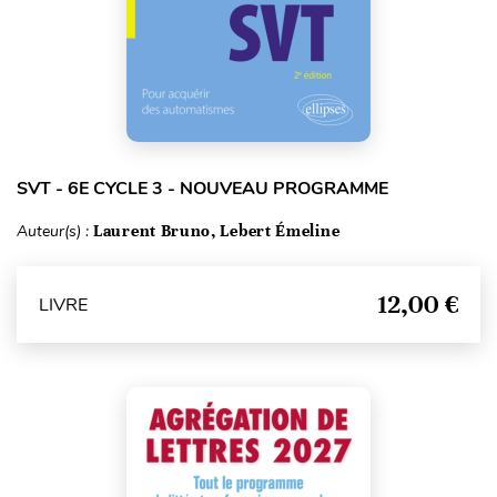
SVT - 6E CYCLE 3 - NOUVEAU PROGRAMME
Auteur(s) :
Laurent Bruno, Lebert Émeline
12,00 €
LIVRE