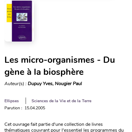
Les micro-organismes - Du
gène à la biosphère
Auteur(s) :
Dupuy Yves, Nougier Paul
Ellipses
Sciences de la Vie et de la Terre
Parution : 15.04.2005
Cet ouvrage fait partie d'une collection de livres
thématiques couvrant pour l'essentiel les programmes du