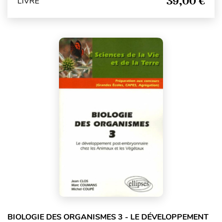
39,00 €
LIVRE
BIOLOGIE DES ORGANISMES 3 - LE DÉVELOPPEMENT