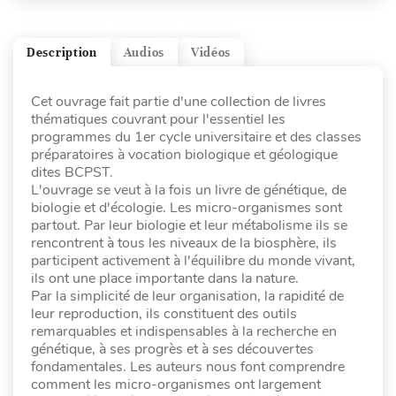
Description
Audios
Vidéos
Cet ouvrage fait partie d'une collection de livres
thématiques couvrant pour l'essentiel les
programmes du 1er cycle universitaire et des classes
préparatoires à vocation biologique et géologique
dites BCPST.
L'ouvrage se veut à la fois un livre de génétique, de
biologie et d'écologie. Les micro-organismes sont
partout. Par leur biologie et leur métabolisme ils se
rencontrent à tous les niveaux de la biosphère, ils
participent activement à l'équilibre du monde vivant,
ils ont une place importante dans la nature.
Par la simplicité de leur organisation, la rapidité de
leur reproduction, ils constituent des outils
remarquables et indispensables à la recherche en
génétique, à ses progrès et à ses découvertes
fondamentales. Les auteurs nous font comprendre
comment les micro-organismes ont largement