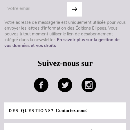
Votre adresse de messagerie est uniquement utilisée pour vous
envoyer les lettres d'information des Éditions Ellipses. Vous
pouvez à tout moment utiliser le lien de désabonnement
intégré dans la newsletter.
En savoir plus sur la gestion de
vos données et vos droits
Suivez-nous sur
Contactez-nous!
DES QUESTIONS?