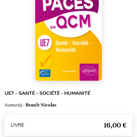
UE7 - SANTÉ - SOCIÉTÉ - HUMANITÉ
Auteur(s) :
Brault Nicolas
16,00 €
LIVRE