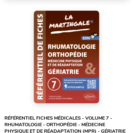
RÉFÉRENTIEL FICHES MÉDICALES - VOLUME 7 -
RHUMATOLOGIE - ORTHOPÉDIE - MÉDECINE
PHYSIQUE ET DE RÉADAPTATION (MPR) - GÉRIATRIE