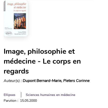
Image, philosophie et
médecine - Le corps en
regards
Auteur(s) :
Dupont Bernard-Marie, Pieters Corinne
Ellipses
Sciences humaines en médecine
Parution : 15.05.2000