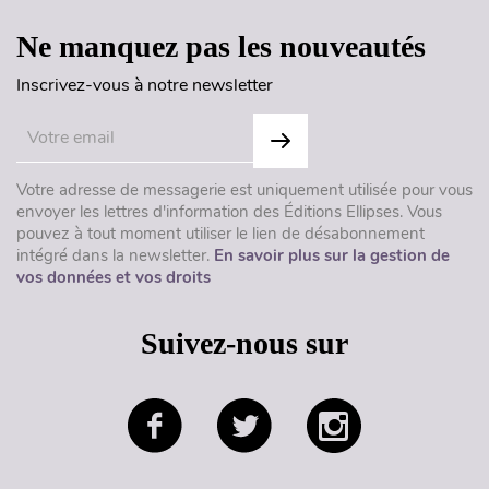
Ne manquez pas les nouveautés
Inscrivez-vous à notre newsletter
Votre adresse de messagerie est uniquement utilisée pour vous
envoyer les lettres d'information des Éditions Ellipses. Vous
pouvez à tout moment utiliser le lien de désabonnement
intégré dans la newsletter.
En savoir plus sur la gestion de
vos données et vos droits
Suivez-nous sur