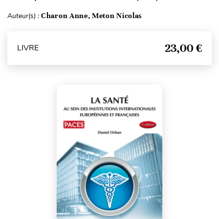
Auteur(s) :
Charon Anne, Meton Nicolas
23,00 €
LIVRE