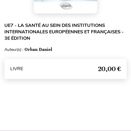
UE7 - LA SANTÉ AU SEIN DES INSTITUTIONS
INTERNATIONALES EUROPÉENNES ET FRANÇAISES -
3E ÉDITION
Auteur(s) :
Orban Daniel
20,00 €
LIVRE
Haut de page