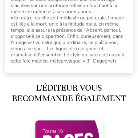
s'achève sur une profonde réflexion touchant à la
médecine même et à ses orientations.
« En outre, qu'elle soit médicale ou picturale, l'image
est liée à la mort, unie à la finitude mais, en même
temps, elle assure la présence de l'Absent, partout,
s'oppose à sa disparition. Enfin, curieusement, dans
l'image est vu celui qui, d'ordinaire, se plaît à voir,
sinon à se voir… Les lignes se rejoignent et
dramatisent l'ensemble. Le style du livre aide aussi à
cette fête médico-métaphysique. » (F. Dagognet)
L’ÉDITEUR VOUS
RECOMMANDE ÉGALEMENT