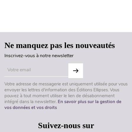
Haut de page
Ne manquez pas les nouveautés
Inscrivez-vous à notre newsletter
Votre adresse de messagerie est uniquement utilisée pour vous
envoyer les lettres d'information des Éditions Ellipses. Vous
pouvez à tout moment utiliser le lien de désabonnement
intégré dans la newsletter.
En savoir plus sur la gestion de
vos données et vos droits
Suivez-nous sur