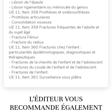
- Lésion de l'épaule
- Lésion ligamentaire ou méniscale du genou
UE 11, Item 358 Prothèses et ostéosynthèses
- Prothèses articulaires
- Consolidation osseuse
UE 11, Item 359 Fractures fréquentes de l'adulte et
du sujet âgé
- Fracture Fémur
- Fracture du radius
UE 11, Item 360 Fractures chez l'enfant :
particularités épidémiologiques, diagnostiques et
thérapeutiques
- Fractures de la cheville de l'enfant et de l'adolescent
- Fractures du coude de l'enfant et de l'adolescent
- Fractures de l'enfant
UE 11, Item 361 Surveillance sous plâtre
L’ÉDITEUR VOUS
RECOMMANDE ÉGALEMENT