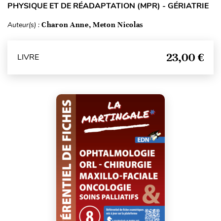
PHYSIQUE ET DE RÉADAPTATION (MPR) - GÉRIATRIE
Auteur(s) :
Charon Anne, Meton Nicolas
23,00 €
LIVRE