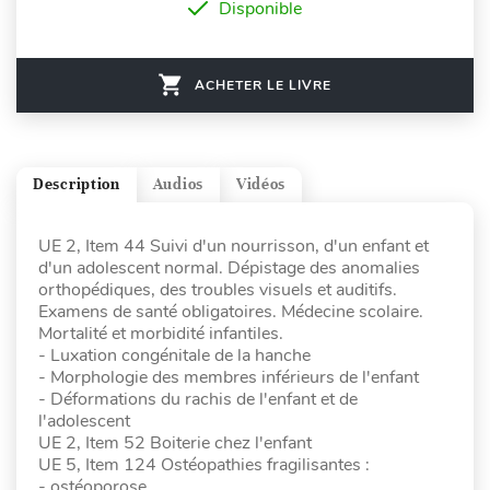
Disponible
ACHETER LE LIVRE
Description
Audios
Vidéos
UE 2, Item 44 Suivi d'un nourrisson, d'un enfant et
d'un adolescent normal. Dépistage des anomalies
orthopédiques, des troubles visuels et auditifs.
Examens de santé obligatoires. Médecine scolaire.
Mortalité et morbidité infantiles.
- Luxation congénitale de la hanche
- Morphologie des membres inférieurs de l'enfant
- Déformations du rachis de l'enfant et de
l'adolescent
UE 2, Item 52 Boiterie chez l'enfant
UE 5, Item 124 Ostéopathies fragilisantes :
- ostéoporose