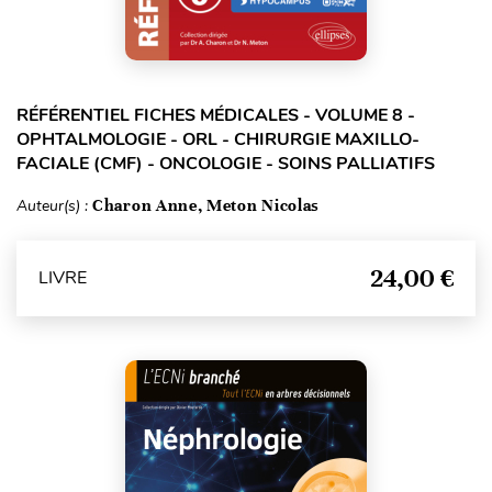
RÉFÉRENTIEL FICHES MÉDICALES - VOLUME 8 -
OPHTALMOLOGIE - ORL - CHIRURGIE MAXILLO-
FACIALE (CMF) - ONCOLOGIE - SOINS PALLIATIFS
Auteur(s) :
Charon Anne, Meton Nicolas
24,00 €
LIVRE