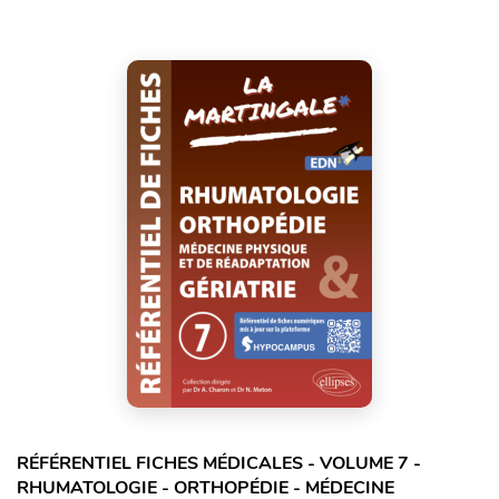
RÉFÉRENTIEL FICHES MÉDICALES - VOLUME 7 -
RHUMATOLOGIE - ORTHOPÉDIE - MÉDECINE