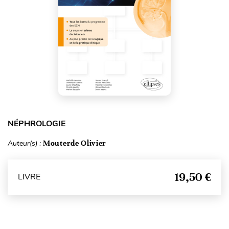
NÉPHROLOGIE
Auteur(s) :
Mouterde Olivier
19,50 €
LIVRE