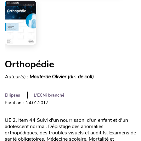
Orthopédie
Auteur(s) :
Mouterde Olivier (dir. de coll)
Ellipses
L'ECNi branché
Parution : 24.01.2017
UE 2, Item 44 Suivi d'un nourrisson, d'un enfant et d'un
adolescent normal. Dépistage des anomalies
orthopédiques, des troubles visuels et auditifs. Examens de
santé obligatoires. Médecine scolaire. Mortalité et