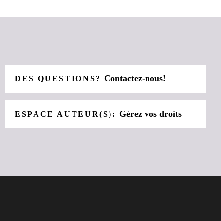
Contactez-nous!
DES QUESTIONS?
Gérez vos droits
ESPACE AUTEUR(S):