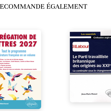
 RECOMMANDE ÉGALEMENT