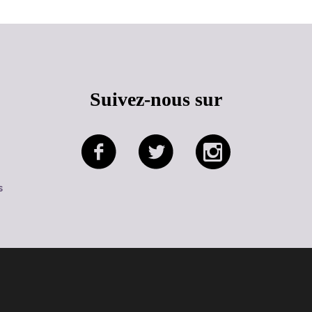
Suivez-nous sur
s