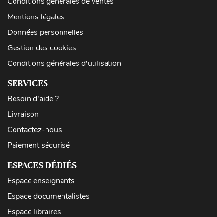
Conditions générales de ventes
Mentions légales
Données personnelles
Gestion des cookies
Conditions générales d'utilisation
SERVICES
Besoin d'aide ?
Livraison
Contactez-nous
Paiement sécurisé
ESPACES DÉDIÉS
Espace enseignants
Espace documentalistes
Espace libraires