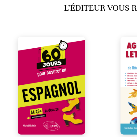
L’ÉDITEUR VOUS