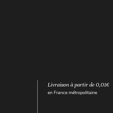
Livraison à partir de 0,01€
en France métropolitaine