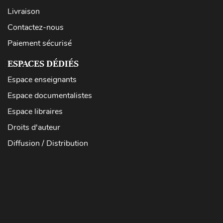
Livraison
Contactez-nous
Paiement sécurisé
ESPACES DÉDIÉS
Espace enseignants
Espace documentalistes
Espace libraires
Droits d'auteur
Diffusion / Distribution