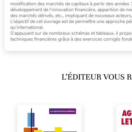
modification des marchés de capitaux à partir des années 
développement de l’innovation financière, apparition de n
des marchés dérivés, etc., impliquant de nouveaux acteurs, 
L’objectif de cet ouvrage est de permettre une approche pé
qu’international.
S’appuyant sur de nombreux schémas et tableaux, il propos
techniques financières grâce à des exercices corrigés fondé
L’ÉDITEUR VOUS