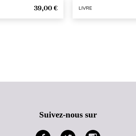
39,00 €
LIVRE
Haut de page
Suivez-nous sur