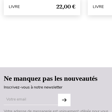
22,00 €
LIVRE
LIVRE
Ne manquez pas les nouveautés
Inscrivez-vous à notre newsletter
Votre adresse de messagerie est uniquement utilisée pour vous