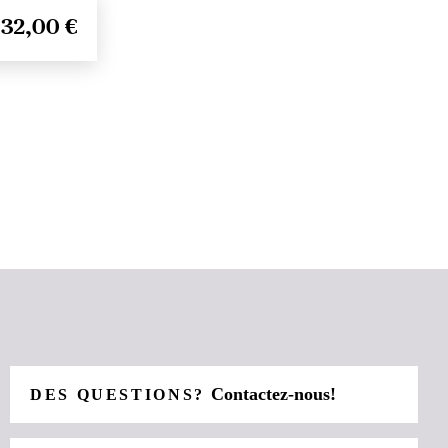
32,00 €
Contactez-nous!
DES QUESTIONS?