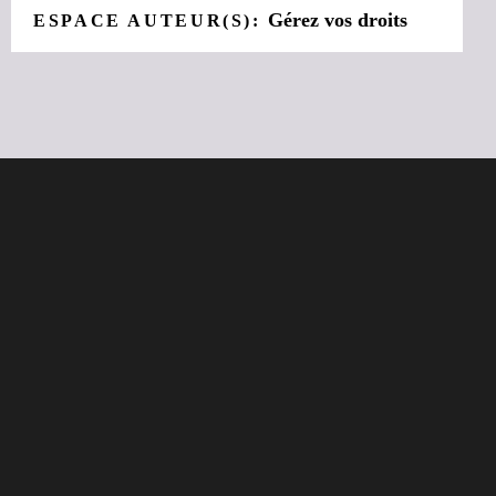
Gérez vos droits
ESPACE AUTEUR(S):