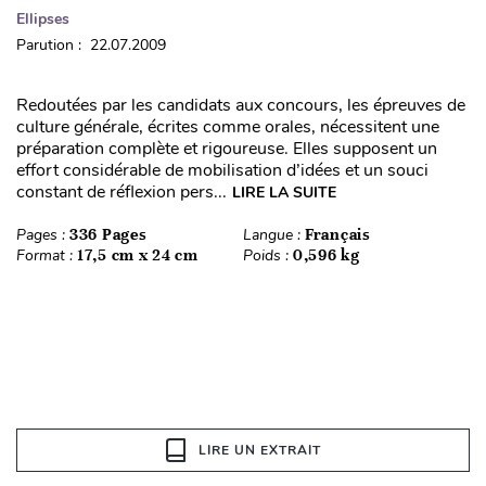
Ellipses
Parution : 22.07.2009
Redoutées par les candidats aux concours, les épreuves de
culture générale, écrites comme orales, nécessitent une
préparation complète et rigoureuse. Elles supposent un
effort considérable de mobilisation d’idées et un souci
constant de réflexion pers...
LIRE LA SUITE
Pages :
336 Pages
Langue :
Français
Format :
17,5 cm x 24 cm
Poids :
0,596 kg
LIRE UN EXTRAIT