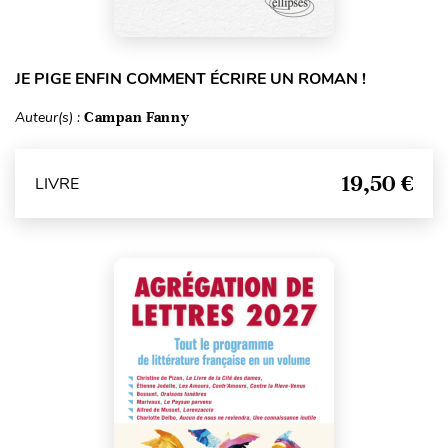
JE PIGE ENFIN COMMENT ÉCRIRE UN ROMAN !
Auteur(s) :
Campan Fanny
19,50 €
LIVRE