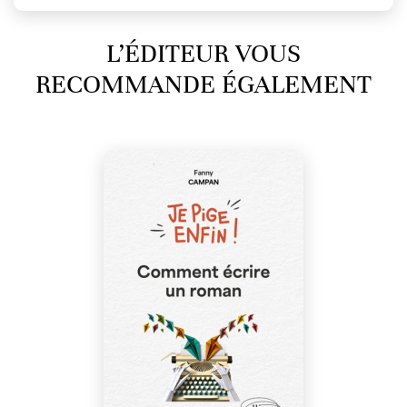
L’ÉDITEUR VOUS
RECOMMANDE ÉGALEMENT