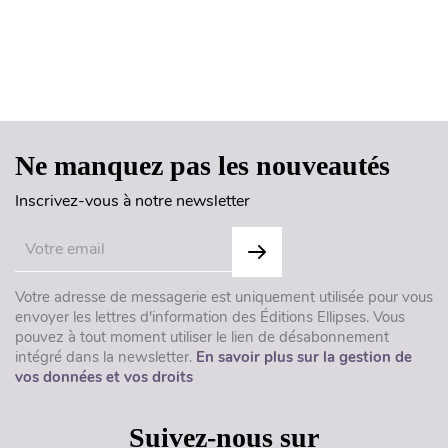
Haut de page
Ne manquez pas les nouveautés
Inscrivez-vous à notre newsletter
Votre adresse de messagerie est uniquement utilisée pour vous
envoyer les lettres d'information des Éditions Ellipses. Vous
pouvez à tout moment utiliser le lien de désabonnement
intégré dans la newsletter.
En savoir plus sur la gestion de
vos données et vos droits
Suivez-nous sur