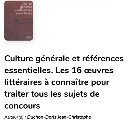
Culture générale et références
essentielles. Les 16 œuvres
littéraires à connaître pour
traiter tous les sujets de
concours
Auteur(s) :
Duchon-Doris Jean-Christophe