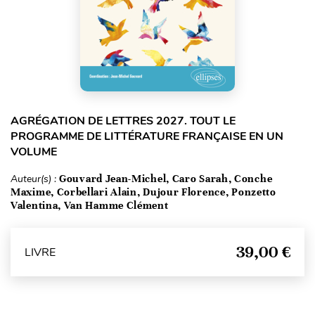
AGRÉGATION DE LETTRES 2027. TOUT LE
PROGRAMME DE LITTÉRATURE FRANÇAISE EN UN
VOLUME
Auteur(s) :
Gouvard Jean-Michel, Caro Sarah, Conche
Maxime, Corbellari Alain, Dujour Florence, Ponzetto
Valentina, Van Hamme Clément
39,00 €
LIVRE