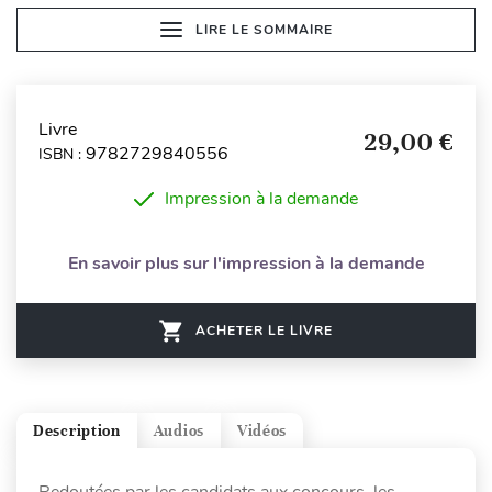
LIRE LE SOMMAIRE
Livre
29,00 €
9782729840556
ISBN :
Impression à la demande
En savoir plus sur l'impression à la demande
ACHETER LE LIVRE
Description
Audios
Vidéos