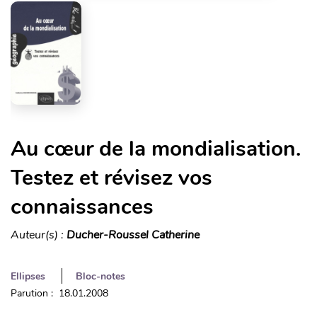
Au cœur de la mondialisation.
Testez et révisez vos
connaissances
Auteur(s) :
Ducher-Roussel Catherine
Ellipses
Bloc-notes
Parution : 18.01.2008