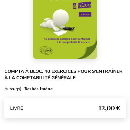
COMPTA À BLOC. 40 EXERCICES POUR S'ENTRAÎNER
À LA COMPTABILITÉ GÉNÉRALE
Auteur(s) :
Besbès Imène
12,00 €
LIVRE