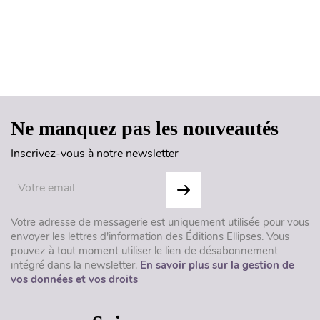
Haut de page
Ne manquez pas les nouveautés
Inscrivez-vous à notre newsletter
Votre adresse de messagerie est uniquement utilisée pour vous
envoyer les lettres d'information des Éditions Ellipses. Vous
pouvez à tout moment utiliser le lien de désabonnement
intégré dans la newsletter.
En savoir plus sur la gestion de
vos données et vos droits