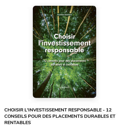
CHOISIR L'INVESTISSEMENT RESPONSABLE - 12
CONSEILS POUR DES PLACEMENTS DURABLES ET
RENTABLES