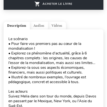
ACHETER LE LIVRE
Description
Audios
Vidéos
Le scénario
• Pour faire vos premiers pas au cœur de la
mondialisation !
• Explorez ce phénomène d’actualité, grâce à 6
chapitres complets : les origines, les causes de
l’essor de la mondialisation, mais aussi ses limites…
• Explorez-la sous ses aspects économiques,
financiers, mais aussi politiques et culturels.
• Illustré de nombreux exemples, l’ouvrage est
pédagogique, concret et accessible à tous.
Les acteurs
Suivez Melia dans son tour du monde, depuis Davos
en passant par le Mexique, New York, ou l’Asie du
Sud-Est.