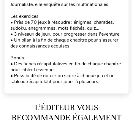
Journaliste, elle enquête sur les multinationales.
Les exercices
• Près de 70 jeux à résoudre : énigmes, charades,
sudoku, anagrammes, mots fléchés, quiz…
• 3 niveaux de jeux, pour progresser dans l’aventure.
• Un bilan à la fin de chaque chapitre pour s’assurer
des connaissances acquises.
Bonus
• Des fiches récapitulatives en fin de chaque chapitre
pour cibler l’essentiel.
• Possibilité de noter son score à chaque jeu et un
tableau récapitulatif pour jouer à plusieurs.
L’ÉDITEUR VOUS
RECOMMANDE ÉGALEMENT