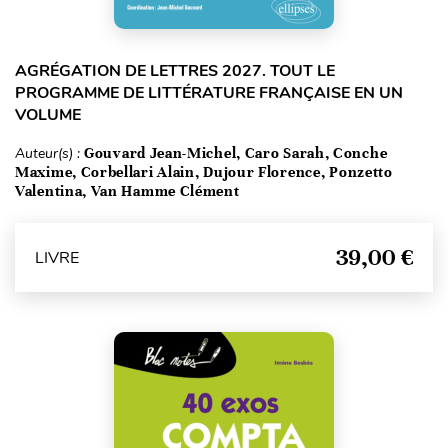
AGRÉGATION DE LETTRES 2027. TOUT LE
PROGRAMME DE LITTÉRATURE FRANÇAISE EN UN
VOLUME
Auteur(s) :
Gouvard Jean-Michel, Caro Sarah, Conche
Maxime, Corbellari Alain, Dujour Florence, Ponzetto
Valentina, Van Hamme Clément
39,00 €
LIVRE