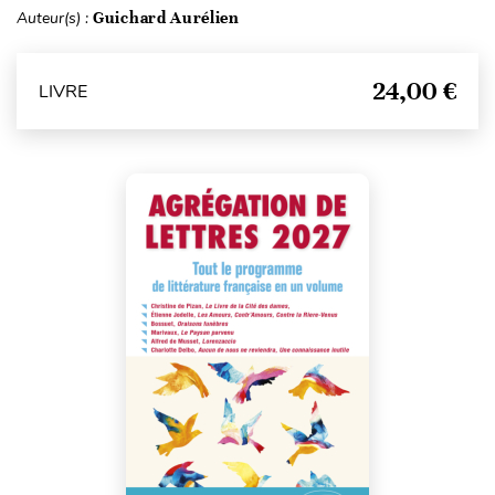
Auteur(s) :
Guichard Aurélien
24,00 €
LIVRE