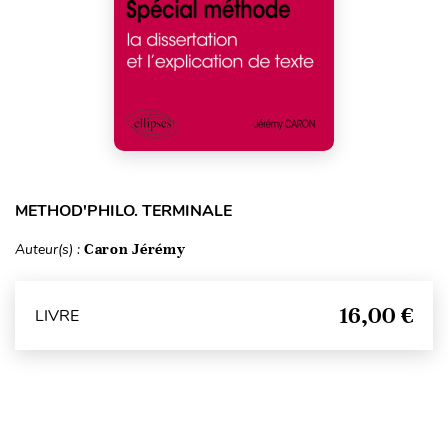
METHOD'PHILO. TERMINALE
Auteur(s) :
Caron Jérémy
16,00 €
LIVRE