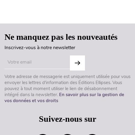
Haut de page
Ne manquez pas les nouveautés
Inscrivez-vous à notre newsletter
Votre adresse de messagerie est uniquement utilisée pour vous
envoyer les lettres d'information des Éditions Ellipses. Vous
pouvez à tout moment utiliser le lien de désabonnement
intégré dans la newsletter.
En savoir plus sur la gestion de
vos données et vos droits
Suivez-nous sur