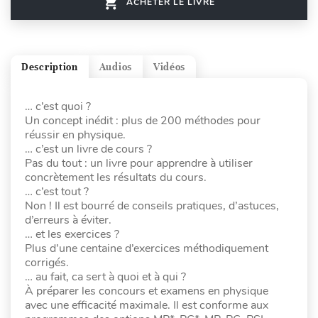
ACHETER LE LIVRE
Description
Audios
Vidéos
… c’est quoi ?
Un concept inédit : plus de 200 méthodes pour
réussir en physique.
… c’est un livre de cours ?
Pas du tout : un livre pour apprendre à utiliser
concrètement les résultats du cours.
… c’est tout ?
Non ! Il est bourré de conseils pratiques, d’astuces,
d’erreurs à éviter.
… et les exercices ?
Plus d’une centaine d’exercices méthodiquement
corrigés.
… au fait, ca sert à quoi et à qui ?
À préparer les concours et examens en physique
avec une efficacité maximale. Il est conforme aux