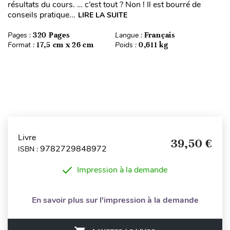
résultats du cours. … c’est tout ? Non ! Il est bourré de
conseils pratique...
LIRE LA SUITE
Pages :
320 Pages
Langue :
Français
Format :
17,5 cm x 26 cm
Poids :
0,611 kg
Livre
39,50 €
9782729848972
ISBN :
Impression à la demande
En savoir plus sur l'impression à la demande