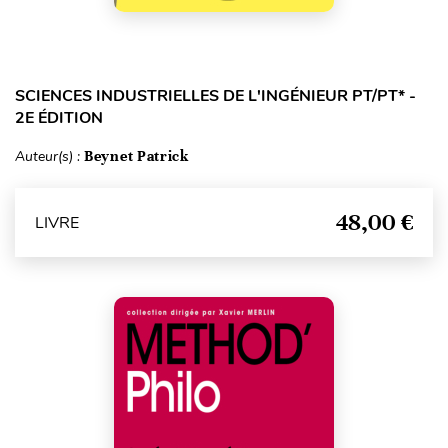
SCIENCES INDUSTRIELLES DE L'INGÉNIEUR PT/PT* -
2E ÉDITION
Auteur(s) :
Beynet Patrick
48,00 €
LIVRE