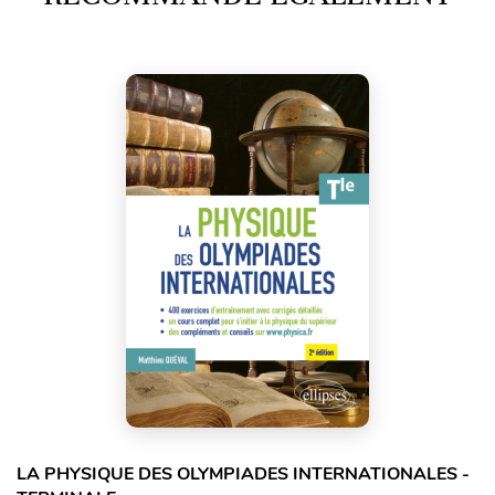
LA PHYSIQUE DES OLYMPIADES INTERNATIONALES -