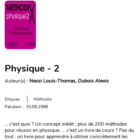
Physique - 2
Auteur(s) :
Nessi Louis-Thomas, Dubois Alexis
Ellipses
Méthodix
Parution : 15.08.1998
… c’est quoi ? Un concept inédit : plus de 200 méthodes
pour réussir en physique. … c’est un livre de cours ? Pas du
tout : un livre pour apprendre à utiliser concrètement les