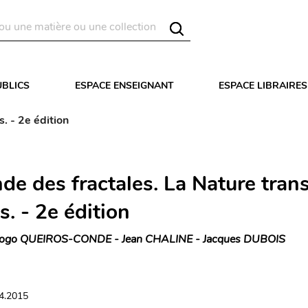
UBLICS
ESPACE ENSEIGNANT
ESPACE LIBRAIRES
. - 2e édition
de des fractales. La Nature tran
s. - 2e édition
ogo QUEIROS-CONDE - Jean CHALINE - Jacques DUBOIS
04.2015