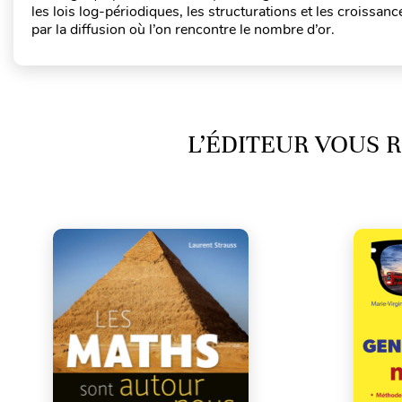
les lois log-périodiques, les structurations et les croissanc
par la diffusion où l’on rencontre le nombre d’or.
L’ÉDITEUR VOUS