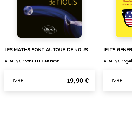
LES MATHS SONT AUTOUR DE NOUS
IELTS GENE
Auteur(s) :
Strauss Laurent
Auteur(s) :
Spe
19,90 €
LIVRE
LIVRE