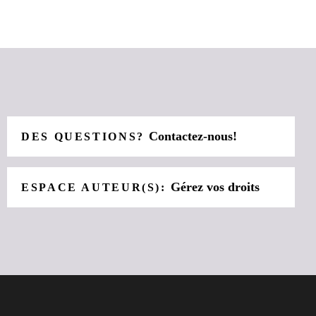
Contactez-nous!
DES QUESTIONS?
Gérez vos droits
ESPACE AUTEUR(S):