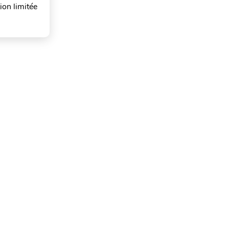
ion limitée