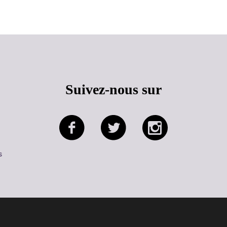
Suivez-nous sur
s