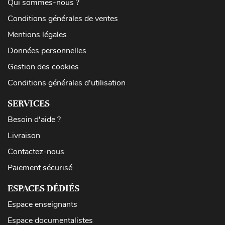
Qui sommes-nous ?
Conditions générales de ventes
Mentions légales
Données personnelles
Gestion des cookies
Conditions générales d'utilisation
SERVICES
Besoin d'aide ?
Livraison
Contactez-nous
Paiement sécurisé
ESPACES DÉDIÉS
Espace enseignants
Espace documentalistes