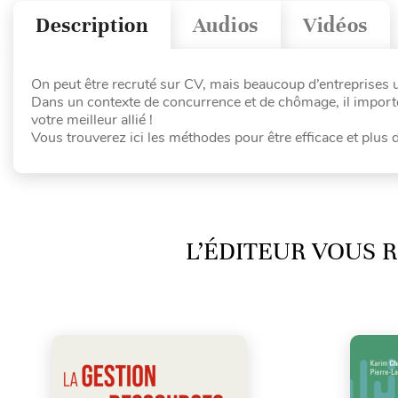
Description
Audios
Vidéos
On peut être recruté sur CV, mais beaucoup d’entreprises uti
Dans un contexte de concurrence et de chômage, il importe 
votre meilleur allié !
Vous trouverez ici les méthodes pour être efficace et plus
L’ÉDITEUR VOUS