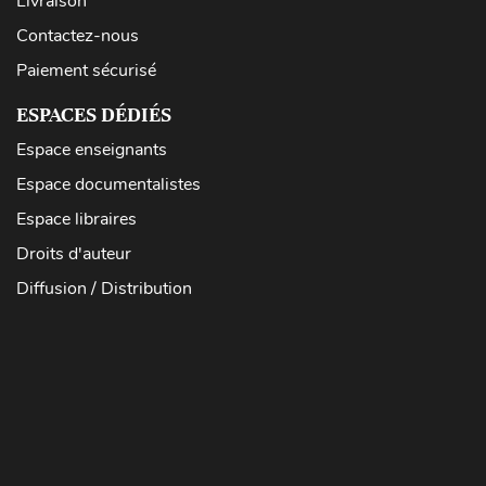
Livraison
Contactez-nous
Paiement sécurisé
ESPACES DÉDIÉS
Espace enseignants
Espace documentalistes
Espace libraires
Droits d'auteur
Diffusion / Distribution