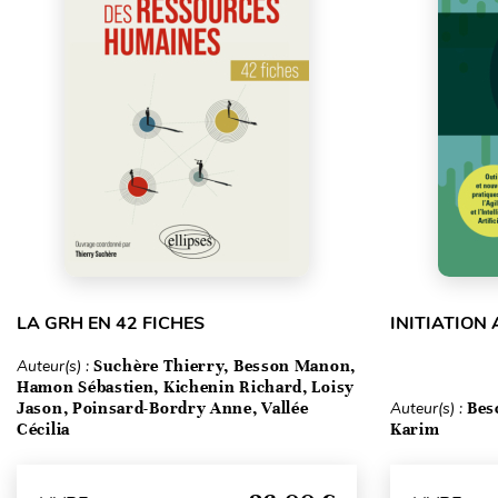
LA GRH EN 42 FICHES
INITIATION
Auteur(s) :
Suchère Thierry, Besson Manon,
Hamon Sébastien, Kichenin Richard, Loisy
Jason, Poinsard-Bordry Anne, Vallée
Auteur(s) :
Bes
Cécilia
Karim