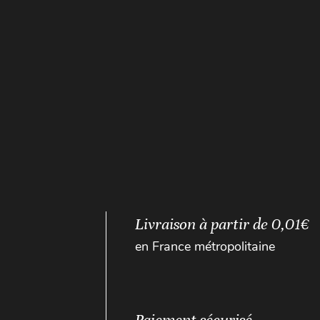
Livraison à partir de 0,01€
en France métropolitaine
Paiement sécurisé