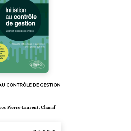
 AU CONTRÔLE DE GESTION
cos Pierre-Laurent, Charaf