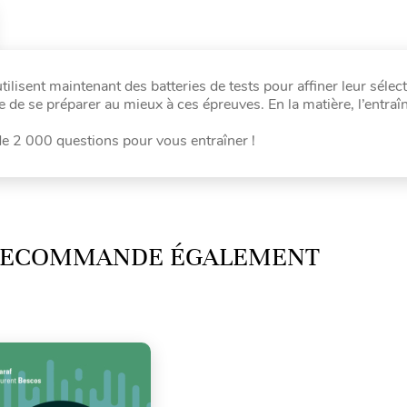
lisent maintenant des batteries de tests pour affiner leur sélect
de se préparer au mieux à ces épreuves. En la matière, l’entraî
 de 2 000 questions pour vous entraîner !
 RECOMMANDE ÉGALEMENT