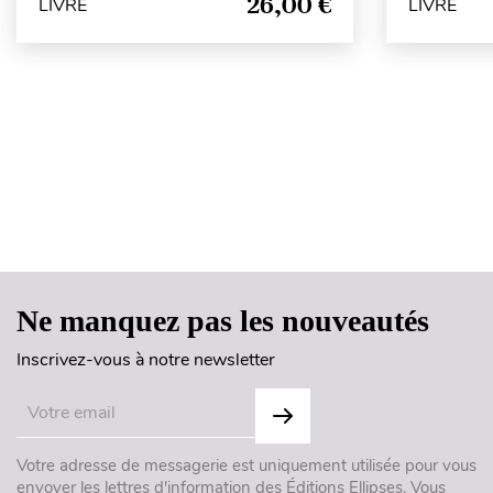
26,00 €
LIVRE
LIVRE
Ne manquez pas les nouveautés
Inscrivez-vous à notre newsletter
Votre adresse de messagerie est uniquement utilisée pour vous
envoyer les lettres d'information des Éditions Ellipses. Vous