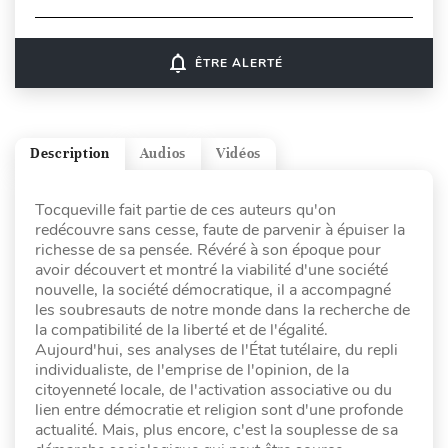
notifications_none
ÊTRE ALERTÉ
Description
Audios
Vidéos
Tocqueville fait partie de ces auteurs qu'on
redécouvre sans cesse, faute de parvenir à épuiser la
richesse de sa pensée. Révéré à son époque pour
avoir découvert et montré la viabilité d'une société
nouvelle, la société démocratique, il a accompagné
les soubresauts de notre monde dans la recherche de
la compatibilité de la liberté et de l'égalité.
Aujourd'hui, ses analyses de l'État tutélaire, du repli
individualiste, de l'emprise de l'opinion, de la
citoyenneté locale, de l'activation associative ou du
lien entre démocratie et religion sont d'une profonde
actualité. Mais, plus encore, c'est la souplesse de sa