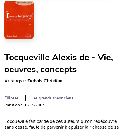
Tocqueville Alexis de - Vie,
oeuvres, concepts
Auteur(s) :
Dubois Christian
Ellipses
Les grands théoriciens
Parution : 15.05.2004
Tocqueville fait partie de ces auteurs qu'on redécouvre
sans cesse, faute de parvenir à épuiser la richesse de sa