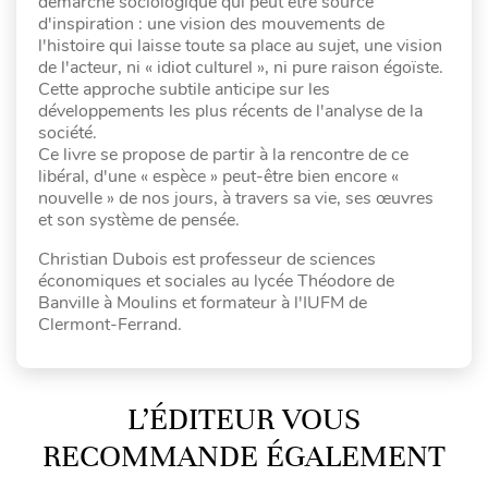
démarche sociologique qui peut être source
d'inspiration : une vision des mouvements de
l'histoire qui laisse toute sa place au sujet, une vision
de l'acteur, ni « idiot culturel », ni pure raison égoïste.
Cette approche subtile anticipe sur les
développements les plus récents de l'analyse de la
société.
Ce livre se propose de partir à la rencontre de ce
libéral, d'une « espèce » peut-être bien encore «
nouvelle » de nos jours, à travers sa vie, ses œuvres
et son système de pensée.
Christian Dubois est professeur de sciences
économiques et sociales au lycée Théodore de
Banville à Moulins et formateur à l'IUFM de
Clermont-Ferrand.
L’ÉDITEUR VOUS
RECOMMANDE ÉGALEMENT