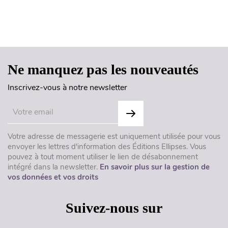
Haut de page
Ne manquez pas les nouveautés
Inscrivez-vous à notre newsletter
Votre adresse de messagerie est uniquement utilisée pour vous
envoyer les lettres d'information des Éditions Ellipses. Vous
pouvez à tout moment utiliser le lien de désabonnement
intégré dans la newsletter.
En savoir plus sur la gestion de
vos données et vos droits
Suivez-nous sur