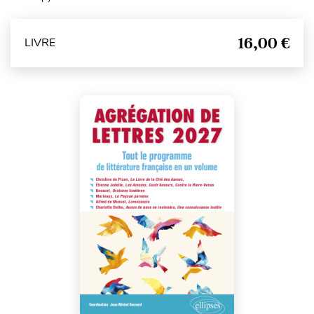
16,00 €
LIVRE