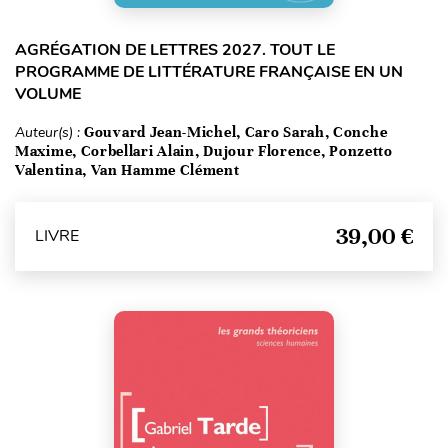
AGRÉGATION DE LETTRES 2027. TOUT LE
PROGRAMME DE LITTÉRATURE FRANÇAISE EN UN
VOLUME
Auteur(s) :
Gouvard Jean-Michel, Caro Sarah, Conche
Maxime, Corbellari Alain, Dujour Florence, Ponzetto
Valentina, Van Hamme Clément
39,00 €
LIVRE