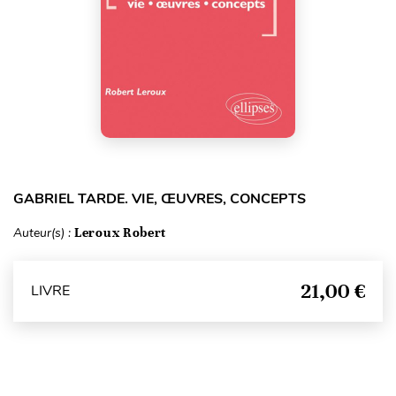
GABRIEL TARDE. VIE, ŒUVRES, CONCEPTS
Auteur(s) :
Leroux Robert
21,00 €
LIVRE