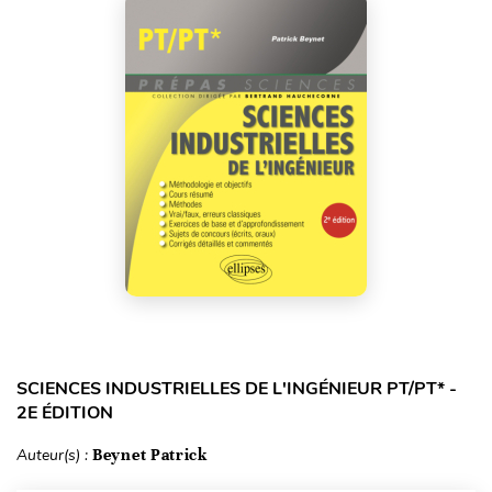
SCIENCES INDUSTRIELLES DE L'INGÉNIEUR PT/PT* -
2E ÉDITION
Auteur(s) :
Beynet Patrick