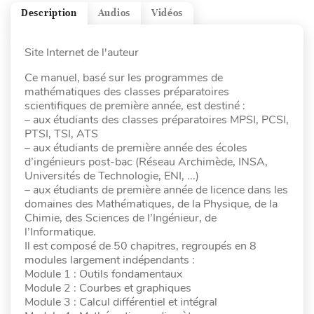
Description
Audios
Vidéos
Site Internet de l'auteur
Ce manuel, basé sur les programmes de
mathématiques des classes préparatoires
scientifiques de première année, est destiné :
– aux étudiants des classes préparatoires MPSI, PCSI,
PTSI, TSI, ATS
– aux étudiants de première année des écoles
d’ingénieurs post-bac (Réseau Archimède, INSA,
Universités de Technologie, ENI, ...)
– aux étudiants de première année de licence dans les
domaines des Mathématiques, de la Physique, de la
Chimie, des Sciences de l’Ingénieur, de
l’Informatique.
Il est composé de 50 chapitres, regroupés en 8
modules largement indépendants :
Module 1 : Outils fondamentaux
Module 2 : Courbes et graphiques
Module 3 : Calcul différentiel et intégral