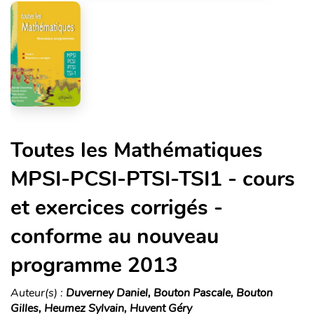
Toutes les Mathématiques
MPSI-PCSI-PTSI-TSI1 - cours
et exercices corrigés -
conforme au nouveau
programme 2013
Auteur(s) :
Duverney Daniel, Bouton Pascale, Bouton
Gilles, Heumez Sylvain, Huvent Géry