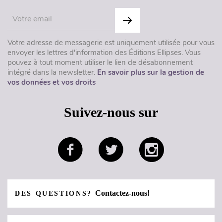
Votre adresse de messagerie est uniquement utilisée pour vous
envoyer les lettres d'information des Éditions Ellipses. Vous
pouvez à tout moment utiliser le lien de désabonnement
intégré dans la newsletter.
En savoir plus sur la gestion de
vos données et vos droits
Suivez-nous sur
Contactez-nous!
DES QUESTIONS?