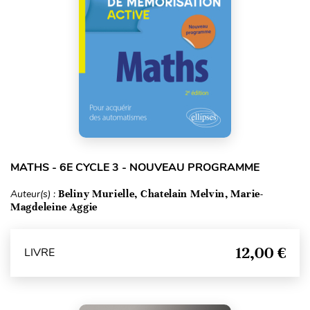
MATHS - 6E CYCLE 3 - NOUVEAU PROGRAMME
Auteur(s) :
Beliny Murielle, Chatelain Melvin, Marie-
Magdeleine Aggie
12,00 €
LIVRE