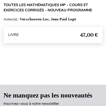
TOUTES LES MATHÉMATIQUES MP - COURS ET
EXERCICES CORRIGÉS - NOUVEAU PROGRAMME
Auteur(s) :
Verschueren Luc, Jean-Paul Logé
47,00 €
LIVRE
Haut de page
Ne manquez pas les nouveautés
Inscrivez-vous à notre newsletter