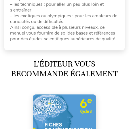
– les techniques : pour aller un peu plus loin et
s’entraîner
– les exotiques ou olympiques : pour les amateurs de
curiosités ou de difficultés.
Ainsi conçu, accessible à plusieurs niveaux, ce
manuel vous fournira de solides bases et références
pour des études scientifiques supérieures de qualité.
L’ÉDITEUR VOUS
RECOMMANDE ÉGALEMENT