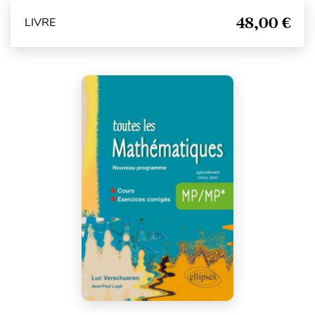
48,00 €
LIVRE