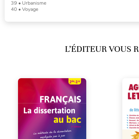
39 • Urbanisme
40 • Voyage
L’ÉDITEUR VOUS