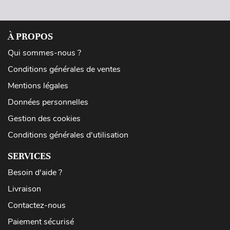
À PROPOS
Qui sommes-nous ?
Conditions générales de ventes
Mentions légales
Données personnelles
Gestion des cookies
Conditions générales d'utilisation
SERVICES
Besoin d'aide ?
Livraison
Contactez-nous
Paiement sécurisé