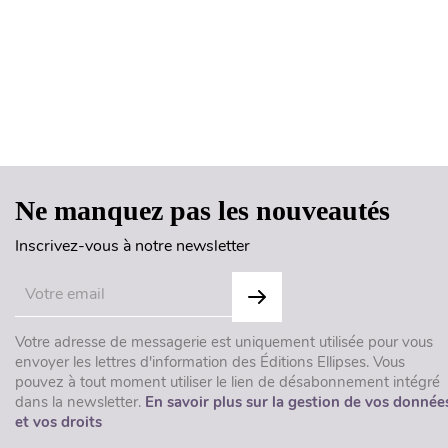
Ne manquez pas les nouveautés
Inscrivez-vous à notre newsletter
Votre adresse de messagerie est uniquement utilisée pour vous
envoyer les lettres d'information des Éditions Ellipses. Vous
pouvez à tout moment utiliser le lien de désabonnement intégré
dans la newsletter.
En savoir plus sur la gestion de vos donnée
et vos droits