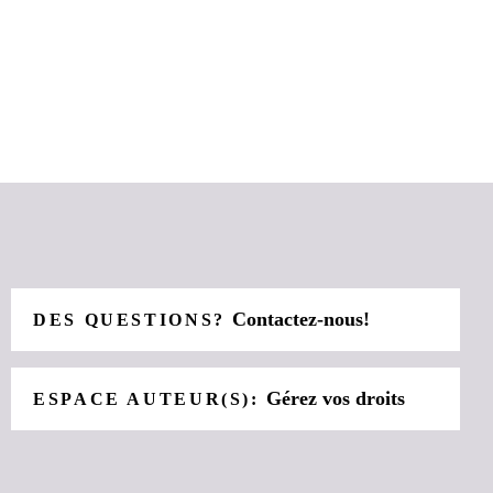
Contactez-nous!
DES QUESTIONS?
Gérez vos droits
ESPACE AUTEUR(S):