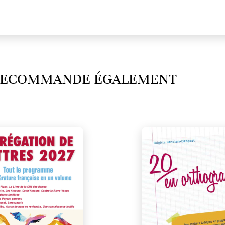
 RECOMMANDE ÉGALEMENT