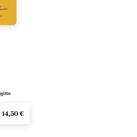
gitte
14,50 €