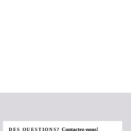
Contactez-nous!
DES QUESTIONS?