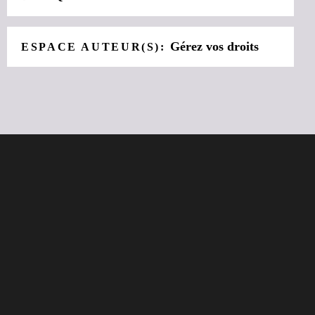
Gérez vos droits
ESPACE AUTEUR(S):