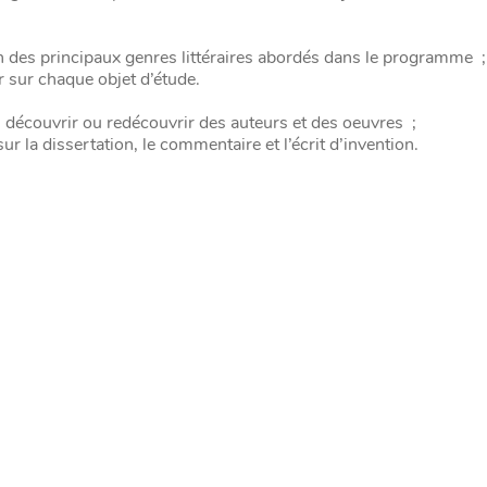
 des principaux genres littéraires abordés dans le programme ;
r sur chaque objet d’étude.
es, découvrir ou redécouvrir des auteurs et des oeuvres ;
ur la dissertation, le commentaire et l’écrit d’invention.