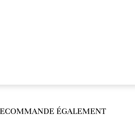
 RECOMMANDE ÉGALEMENT