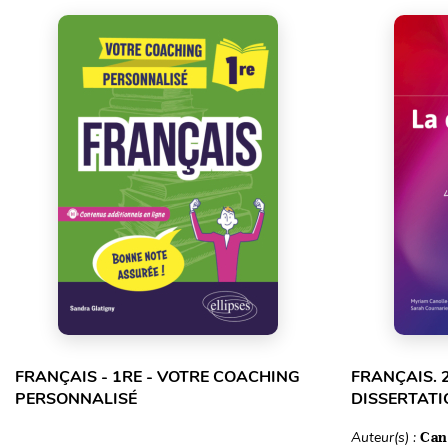
FRANÇAIS - 1RE - VOTRE COACHING
FRANÇAIS. 
PERSONNALISÉ
DISSERTATI
Auteur(s) :
Can