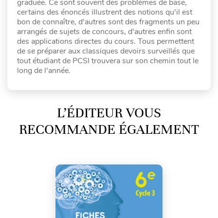
graduée. Ce sont souvent des problèmes de base,
certains des énoncés illustrent des notions qu'il est
bon de connaître, d'autres sont des fragments un peu
arrangés de sujets de concours, d'autres enfin sont
des applications directes du cours. Tous permettent
de se préparer aux classiques devoirs surveillés que
tout étudiant de PCSI trouvera sur son chemin tout le
long de l'année.
L’ÉDITEUR VOUS
RECOMMANDE ÉGALEMENT