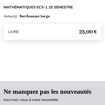
MATHÉMATIQUES ECS-1 2E SEMESTRE
Auteur(s) :
Berthommé Serge
23,00 €
LIVRE
Haut de page
Ne manquez pas les nouveautés
Inscrivez-vous à notre newsletter