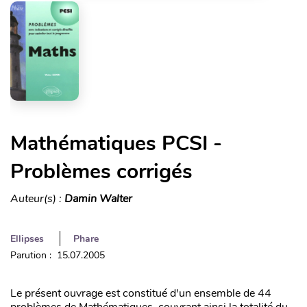
Mathématiques PCSI -
Problèmes corrigés
Auteur(s) :
Damin Walter
Ellipses
Phare
Parution : 15.07.2005
Le présent ouvrage est constitué d'un ensemble de 44