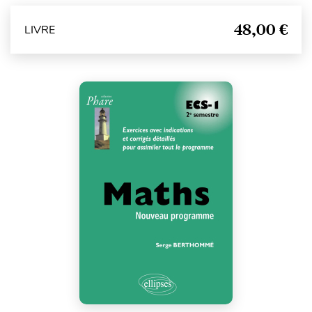
48,00 €
LIVRE