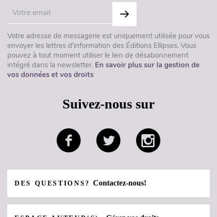
Votre adresse de messagerie est uniquement utilisée pour vous
envoyer les lettres d'information des Éditions Ellipses. Vous
pouvez à tout moment utiliser le lien de désabonnement
intégré dans la newsletter.
En savoir plus sur la gestion de
vos données et vos droits
Suivez-nous sur
Contactez-nous!
DES QUESTIONS?