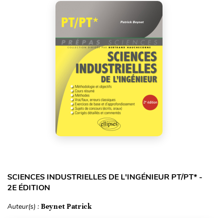
SCIENCES INDUSTRIELLES DE L'INGÉNIEUR PT/PT* -
2E ÉDITION
Auteur(s) :
Beynet Patrick