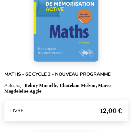
MATHS - 6E CYCLE 3 - NOUVEAU PROGRAMME
Auteur(s) :
Beliny Murielle, Chatelain Melvin, Marie-
Magdeleine Aggie
12,00 €
LIVRE