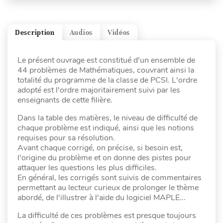
Description
Audios
Vidéos
Le présent ouvrage est constitué d'un ensemble de
44 problèmes de Mathématiques, couvrant ainsi la
totalité du programme de la classe de PCSI. L'ordre
adopté est l'ordre majoritairement suivi par les
enseignants de cette filière.
Dans la table des matières, le niveau de difficulté de
chaque problème est indiqué, ainsi que les notions
requises pour sa résolution.
Avant chaque corrigé, on précise, si besoin est,
l'origine du problème et on donne des pistes pour
attaquer les questions les plus difficiles.
En général, les corrigés sont suivis de commentaires
permettant au lecteur curieux de prolonger le thème
abordé, de l'illustrer à l'aide du logiciel MAPLE...
La difficulté de ces problèmes est presque toujours