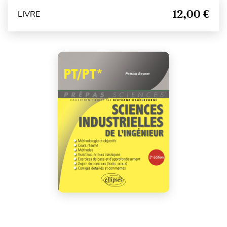
12,00 €
LIVRE