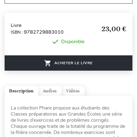
Livre
23,00 €
9782729883010
ISBN :
Disponible
ACHETER LE LIVRE
Description
Audios
Vidéos
La collection Phare propose aux étudiants des
Classes préparatoires aux Grandes Écoles une série
de livres d’exercices et de problèmes corrigés.
Chaque ouvrage traite de la totalité du programme de
la filière concernée. De nombreux exercices sont