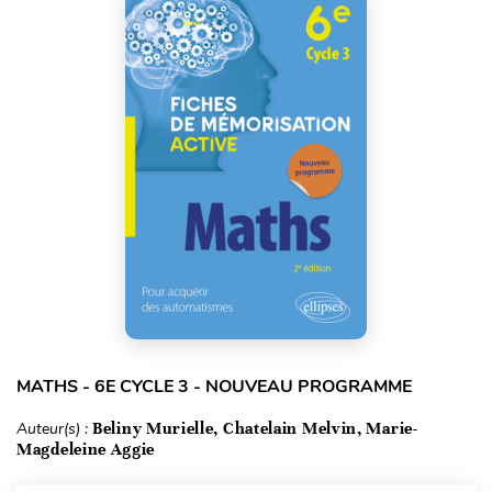
MATHS - 6E CYCLE 3 - NOUVEAU PROGRAMME
Auteur(s) :
Beliny Murielle, Chatelain Melvin, Marie-
Magdeleine Aggie