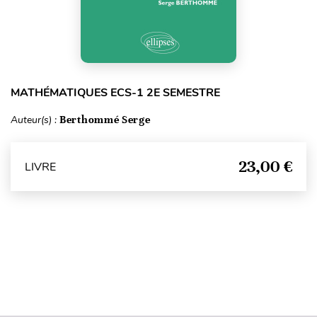
MATHÉMATIQUES ECS-1 2E SEMESTRE
Auteur(s) :
Berthommé Serge
23,00 €
LIVRE
Haut de page