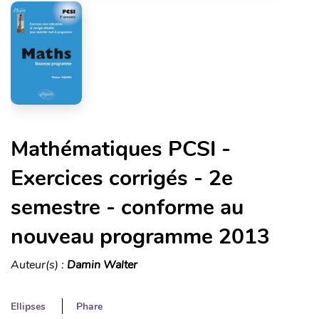
Mathématiques PCSI -
Exercices corrigés - 2e
semestre - conforme au
nouveau programme 2013
Auteur(s) :
Damin Walter
Ellipses
Phare