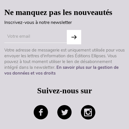
Ne manquez pas les nouveautés
Inscrivez-vous à notre newsletter
Votre adresse de messagerie est uniquement utilisée pour vous
envoyer les lettres d'information des Éditions Ellipses. Vous
pouvez à tout moment utiliser le lien de désabonnement
intégré dans la newsletter.
En savoir plus sur la gestion de
vos données et vos droits
Suivez-nous sur