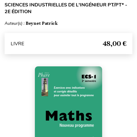
SCIENCES INDUSTRIELLES DE L'INGÉNIEUR PT/PT* -
2E ÉDITION
Auteur(s) :
Beynet Patrick
48,00 €
LIVRE