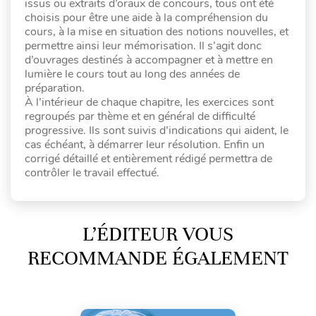
issus ou extraits d’oraux de concours, tous ont été
choisis pour être une aide à la compréhension du
cours, à la mise en situation des notions nouvelles, et
permettre ainsi leur mémorisation. Il s’agit donc
d’ouvrages destinés à accompagner et à mettre en
lumière le cours tout au long des années de
préparation.
À l’intérieur de chaque chapitre, les exercices sont
regroupés par thème et en général de difficulté
progressive. Ils sont suivis d’indications qui aident, le
cas échéant, à démarrer leur résolution. Enfin un
corrigé détaillé et entièrement rédigé permettra de
contrôler le travail effectué.
L’ÉDITEUR VOUS
RECOMMANDE ÉGALEMENT