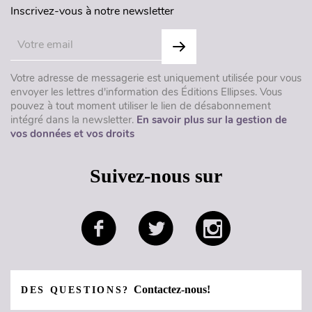
Inscrivez-vous à notre newsletter
Votre adresse de messagerie est uniquement utilisée pour vous
envoyer les lettres d'information des Éditions Ellipses. Vous
pouvez à tout moment utiliser le lien de désabonnement
intégré dans la newsletter.
En savoir plus sur la gestion de
vos données et vos droits
Suivez-nous sur
Contactez-nous!
DES QUESTIONS?