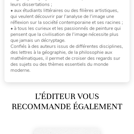
leurs dissertations ;
• aux étudiants littéraires ou des filières artistiques,
qui veulent découvrir par l’analyse de l’image une
réflexion sur la société contemporaine et ses racines ;
• à tous les curieux et les passionnés de peinture qui
pensent que la civilisation de l’image nécessite plus
que jamais un décryptage.
Confiés à des auteurs issus de différentes disciplines,
des lettres à la géographie, de la philosophie aux
mathématiques, il permet de croiser des regards sur
des sujets ou des thèmes essentiels du monde
moderne.
L’ÉDITEUR VOUS
RECOMMANDE ÉGALEMENT