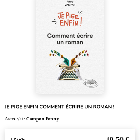
JE PIGE ENFIN COMMENT ÉCRIRE UN ROMAN !
Auteur(s) :
Campan Fanny
19,50 €
LIVRE