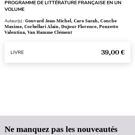
PROGRAMME DE LITTÉRATURE FRANÇAISE EN UN
VOLUME
Auteur(s) :
Gouvard Jean-Michel, Caro Sarah, Conche
Maxime, Corbellari Alain, Dujour Florence, Ponzetto
Valentina, Van Hamme Clément
39,00 €
LIVRE
Haut de page
Ne manquez pas les nouveautés