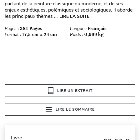
partant de la peinture classique ou moderne, et de ses
enjeux esthétiques, polémiques et sociologiques, il aborde
les principaux thèmes ...
LIRE LA SUITE
Pages :
384 Pages
Langue :
Français
Format :
17,5 cm x 24 cm
Poids :
0,699 kg
LIRE UN EXTRAIT
LIRE LE SOMMAIRE
Livre