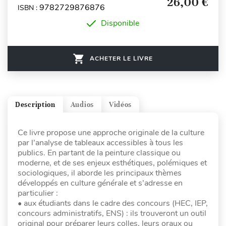
26,00 €
9782729876876
ISBN :
Disponible
ACHETER LE LIVRE
Description
Audios
Vidéos
Ce livre propose une approche originale de la culture
par l’analyse de tableaux accessibles à tous les
publics. En partant de la peinture classique ou
moderne, et de ses enjeux esthétiques, polémiques et
sociologiques, il aborde les principaux thèmes
développés en culture générale et s’adresse en
particulier :
• aux étudiants dans le cadre des concours (HEC, IEP,
concours administratifs, ENS) : ils trouveront un outil
original pour préparer leurs colles, leurs oraux ou