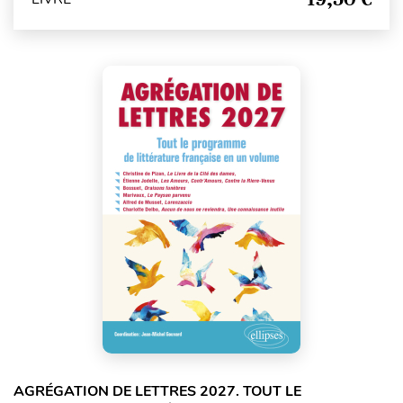
AGRÉGATION DE LETTRES 2027. TOUT LE