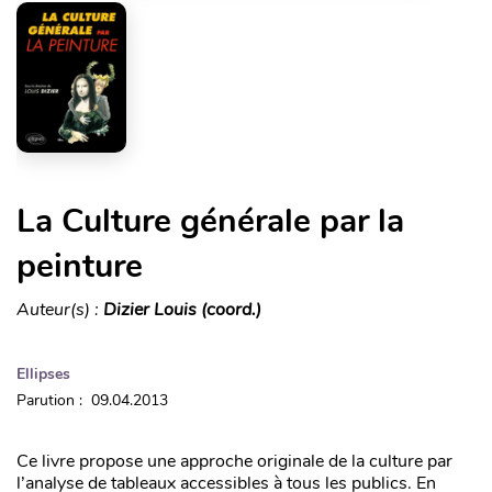
La Culture générale par la
peinture
Auteur(s) :
Dizier Louis (coord.)
Ellipses
Parution : 09.04.2013
Ce livre propose une approche originale de la culture par
l’analyse de tableaux accessibles à tous les publics. En