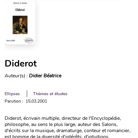
Diderot
Auteur(s) :
Didier Béatrice
Ellipses
Thèmes et études
Parution : 15.03.2001
Diderot, écrivain multiple, directeur de l'Encyclopédie,
philosophe, au sens le plus large, auteur des Salons,
d'écrits sur la musique, dramaturge, conteur et romancier,
est homme de la diversité d'intérêts, d'intuitions,