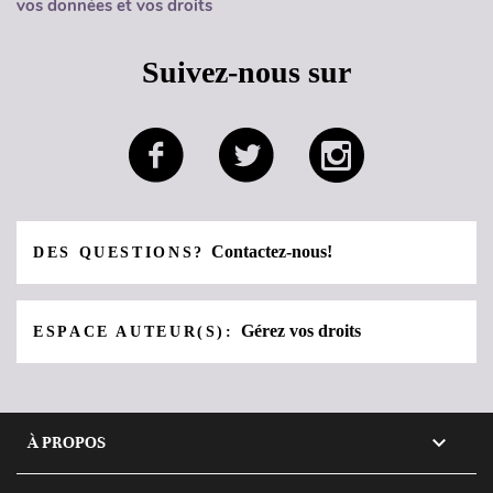
vos données et vos droits
Suivez-nous sur
Contactez-nous!
DES QUESTIONS?
Gérez vos droits
ESPACE AUTEUR(S):

À PROPOS