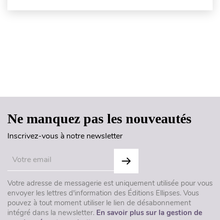
Haut de page
Ne manquez pas les nouveautés
Inscrivez-vous à notre newsletter
Votre adresse de messagerie est uniquement utilisée pour vous
envoyer les lettres d'information des Éditions Ellipses. Vous
pouvez à tout moment utiliser le lien de désabonnement
intégré dans la newsletter.
En savoir plus sur la gestion de