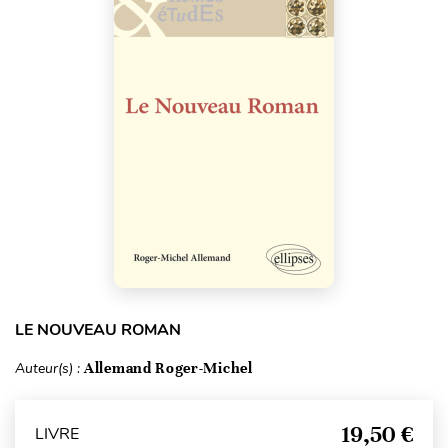
LE NOUVEAU ROMAN
Auteur(s) :
Allemand Roger-Michel
19,50 €
LIVRE