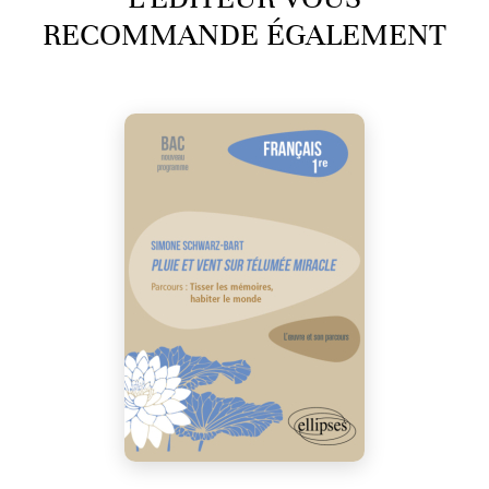
RECOMMANDE ÉGALEMENT