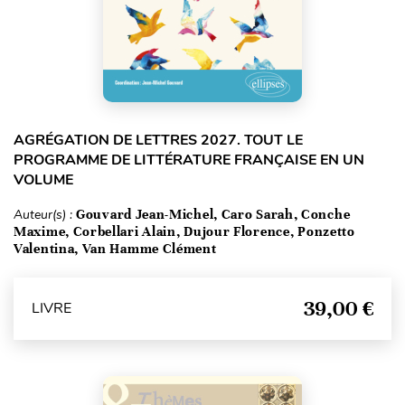
AGRÉGATION DE LETTRES 2027. TOUT LE
PROGRAMME DE LITTÉRATURE FRANÇAISE EN UN
VOLUME
Auteur(s) :
Gouvard Jean-Michel, Caro Sarah, Conche
Maxime, Corbellari Alain, Dujour Florence, Ponzetto
Valentina, Van Hamme Clément
39,00 €
LIVRE