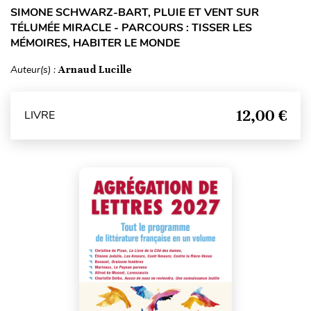
SIMONE SCHWARZ-BART, PLUIE ET VENT SUR
TÉLUMÉE MIRACLE - PARCOURS : TISSER LES
MÉMOIRES, HABITER LE MONDE
Auteur(s) :
Arnaud Lucille
12,00 €
LIVRE