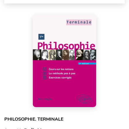
PHILOSOPHIE. TERMINALE