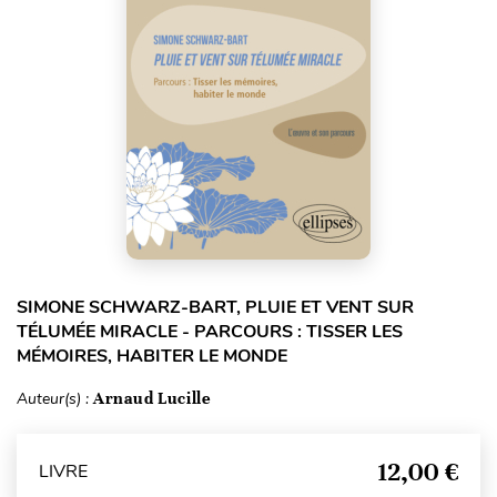
SIMONE SCHWARZ-BART, PLUIE ET VENT SUR
TÉLUMÉE MIRACLE - PARCOURS : TISSER LES
MÉMOIRES, HABITER LE MONDE
Auteur(s) :
Arnaud Lucille
12,00 €
LIVRE