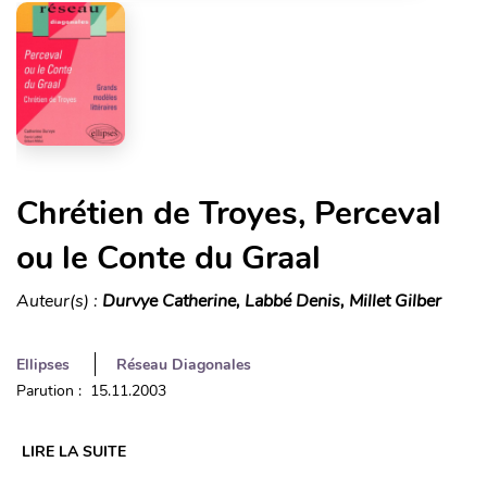
Chrétien de Troyes, Perceval
ou le Conte du Graal
Auteur(s) :
Durvye Catherine, Labbé Denis, Millet Gilber
Ellipses
Réseau Diagonales
Parution : 15.11.2003
LIRE LA SUITE