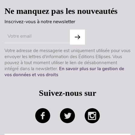
Ne manquez pas les nouveautés
Inscrivez-vous à notre newsletter
Votre adresse de messagerie est uniquement utilisée pour vous
envoyer les lettres d'information des Éditions Ellipses. Vous
pouvez à tout moment utiliser le lien de désabonnement
intégré dans la newsletter.
En savoir plus sur la gestion de
vos données et vos droits
Suivez-nous sur