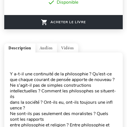
Disponible
ACHETER LE LIVRE
Description
Audios
Vidéos
Y a-t-il une continuité de la philosophie ? Qu’est-ce
que chaque courant de pensée apporte de nouveau ?
Ne s’agit-il pas de simples constructions
intellectuelles ? Comment les philosophes se situent-
ils
dans la société ? Ont-ils eu, ont-ils toujours une infl
uence ?
Ne sont-ils pas seulement des moralistes ? Quels
sont les rapports
entre philosophie et religion ? Entre philosophie et