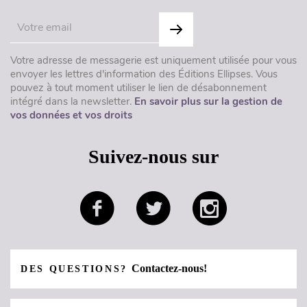
Votre adresse de messagerie est uniquement utilisée pour vous
envoyer les lettres d'information des Éditions Ellipses. Vous
pouvez à tout moment utiliser le lien de désabonnement
intégré dans la newsletter.
En savoir plus sur la gestion de
vos données et vos droits
Suivez-nous sur
Contactez-nous!
DES QUESTIONS?