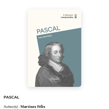
PASCAL
Auteur(s) :
Martinez Félix