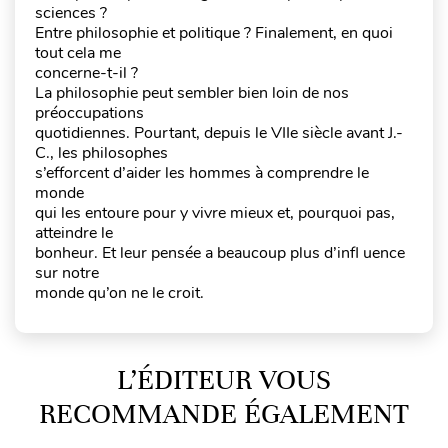
sciences ?
Entre philosophie et politique ? Finalement, en quoi
tout cela me
concerne-t-il ?
La philosophie peut sembler bien loin de nos
préoccupations
quotidiennes. Pourtant, depuis le VIIe siècle avant J.-
C., les philosophes
s’efforcent d’aider les hommes à comprendre le
monde
qui les entoure pour y vivre mieux et, pourquoi pas,
atteindre le
bonheur. Et leur pensée a beaucoup plus d’infl uence
sur notre
monde qu’on ne le croit.
L’ÉDITEUR VOUS
RECOMMANDE ÉGALEMENT