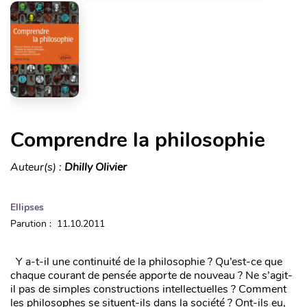
Comprendre la philosophie
Auteur(s) :
Dhilly Olivier
Ellipses
Parution : 11.10.2011
Y a-t-il une continuité de la philosophie ? Qu’est-ce que
chaque courant de pensée apporte de nouveau ? Ne s’agit-
il pas de simples constructions intellectuelles ? Comment
les philosophes se situent-ils dans la société ? Ont-ils eu,