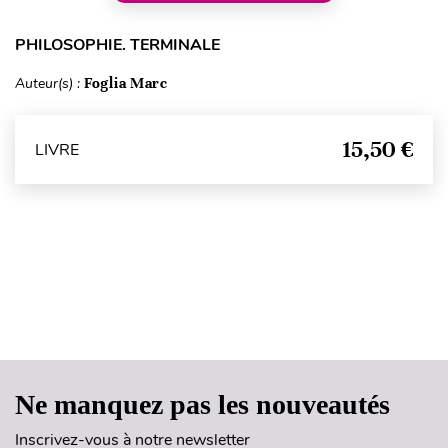
PHILOSOPHIE. TERMINALE
Auteur(s) :
Foglia Marc
15,50 €
LIVRE
Haut de page
Ne manquez pas les nouveautés
Inscrivez-vous à notre newsletter