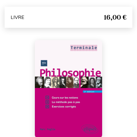
16,00 €
LIVRE