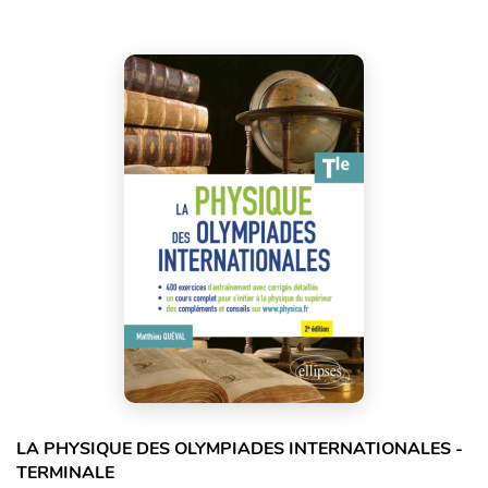
LA PHYSIQUE DES OLYMPIADES INTERNATIONALES -
TERMINALE