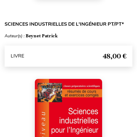
SCIENCES INDUSTRIELLES DE L'INGÉNIEUR PT/PT*
Auteur(s) :
Beynet Patrick
48,00 €
LIVRE