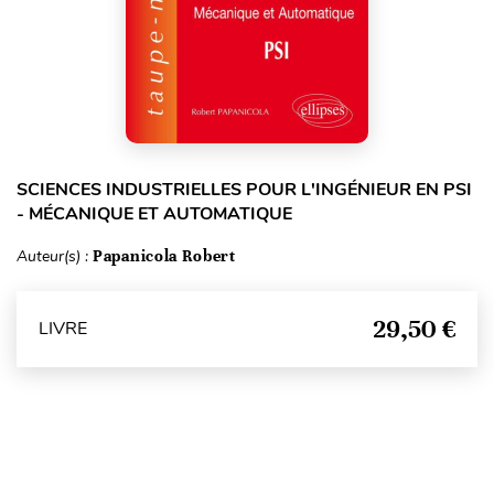
SCIENCES INDUSTRIELLES POUR L'INGÉNIEUR EN PSI
- MÉCANIQUE ET AUTOMATIQUE
Auteur(s) :
Papanicola Robert
29,50 €
LIVRE