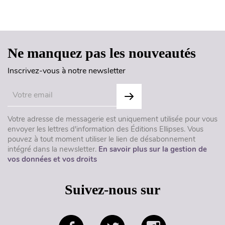
Haut de page
Ne manquez pas les nouveautés
Inscrivez-vous à notre newsletter
Votre adresse de messagerie est uniquement utilisée pour vous
envoyer les lettres d'information des Éditions Ellipses. Vous
pouvez à tout moment utiliser le lien de désabonnement
intégré dans la newsletter.
En savoir plus sur la gestion de
vos données et vos droits
Suivez-nous sur