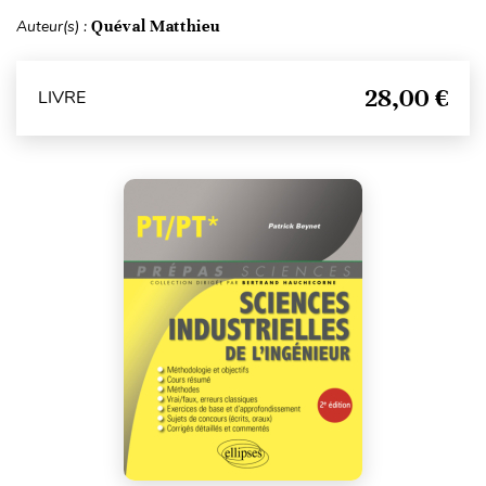
Auteur(s) :
Quéval Matthieu
28,00 €
LIVRE