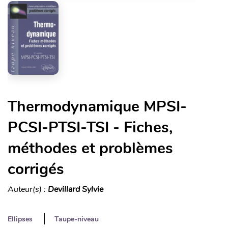
Thermodynamique MPSI-
PCSI-PTSI-TSI - Fiches,
méthodes et problèmes
corrigés
Auteur(s) :
Devillard Sylvie
Ellipses
Taupe-niveau