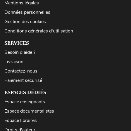
Mentions légales
Données personnelles
Gestion des cookies
Conditions générales d'utilisation
SERVICES
Besoin d'aide ?
Livraison
Contactez-nous
Paiement sécurisé
ESPACES DÉDIÉS
Espace enseignants
Espace documentalistes
Espace libraires
Droits d'auteur