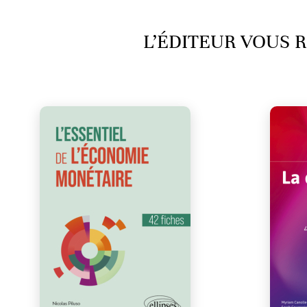
L’ÉDITEUR VOUS