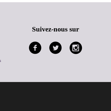
Suivez-nous sur
s