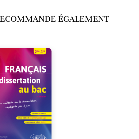
 RECOMMANDE ÉGALEMENT