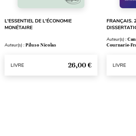
L'ESSENTIEL DE L'ÉCONOMIE
FRANÇAIS. 
MONÉTAIRE
DISSERTATI
Auteur(s) :
Can
Auteur(s) :
Piluso Nicolas
Cournarie-Fr
26,00 €
LIVRE
LIVRE