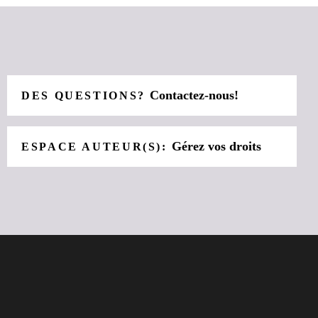
Contactez-nous!
DES QUESTIONS?
Gérez vos droits
ESPACE AUTEUR(S):