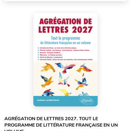
AGRÉGATION DE LETTRES 2027. TOUT LE
PROGRAMME DE LITTÉRATURE FRANÇAISE EN UN