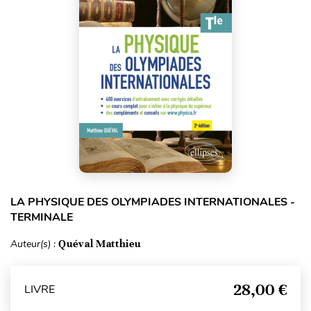
LA PHYSIQUE DES OLYMPIADES INTERNATIONALES -
TERMINALE
Auteur(s) :
Quéval Matthieu
28,00 €
LIVRE