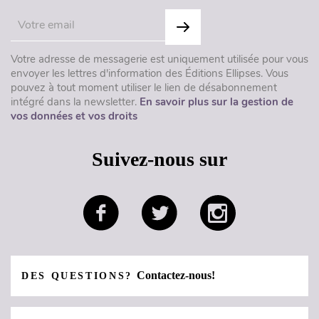
Votre adresse de messagerie est uniquement utilisée pour vous
envoyer les lettres d'information des Éditions Ellipses. Vous
pouvez à tout moment utiliser le lien de désabonnement
intégré dans la newsletter.
En savoir plus sur la gestion de
vos données et vos droits
Suivez-nous sur
Contactez-nous!
DES QUESTIONS?