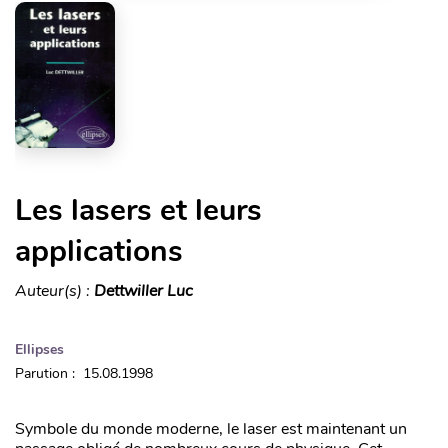
Les lasers et leurs
applications
Auteur(s) :
Dettwiller Luc
Ellipses
Parution : 15.08.1998
Symbole du monde moderne, le laser est maintenant un