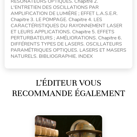
RÉSONATEURS OPTIQUES. Chapitre 2.
L'ENTRETIEN DES OSCILLATIONS PAR
AMPLIFICATION DE LUMIÈRE ; EFFET L.A.S.E.R.
Chapitre 3. LE POMPAGE. Chapitre 4. LES
CARACTÉRISTIQUES DU RAYONNEMENT LASER
ET LEURS APPLICATIONS. Chapitre 5. EFFETS
PERTURBATEURS ; AMÉLIORATIONS. Chapitre 6.
DIFFÉRENTS TYPES DE LASERS. OSCILLATEURS
PARAMÉTRIQUES OPTIQUES. LASERS ET MASERS
NATURELS. BIBLIOGRAPHIE. INDEX
L’ÉDITEUR VOUS
RECOMMANDE ÉGALEMENT