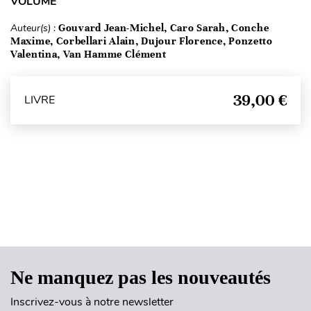
VOLUME
Auteur(s) :
Gouvard Jean-Michel, Caro Sarah, Conche
Maxime, Corbellari Alain, Dujour Florence, Ponzetto
Valentina, Van Hamme Clément
39,00 €
LIVRE
Haut de page
Ne manquez pas les nouveautés
Inscrivez-vous à notre newsletter