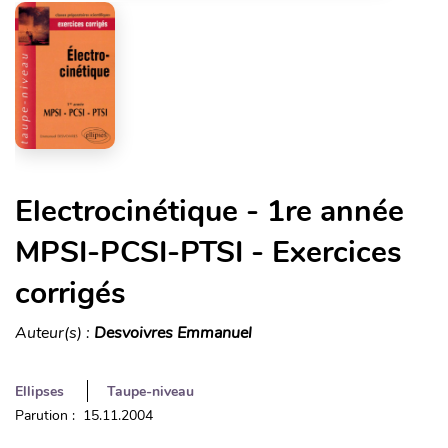
Electrocinétique - 1re année
MPSI-PCSI-PTSI - Exercices
corrigés
Auteur(s) :
Desvoivres Emmanuel
Ellipses
Taupe-niveau
Parution : 15.11.2004