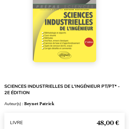
SCIENCES INDUSTRIELLES DE L'INGÉNIEUR PT/PT* -
2E ÉDITION
Auteur(s) :
Beynet Patrick
48,00 €
LIVRE