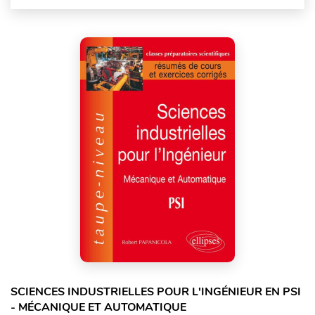
SCIENCES INDUSTRIELLES POUR L'INGÉNIEUR EN PSI
- MÉCANIQUE ET AUTOMATIQUE