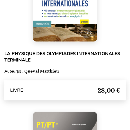
LA PHYSIQUE DES OLYMPIADES INTERNATIONALES -
TERMINALE
Auteur(s) :
Quéval Matthieu
28,00 €
LIVRE