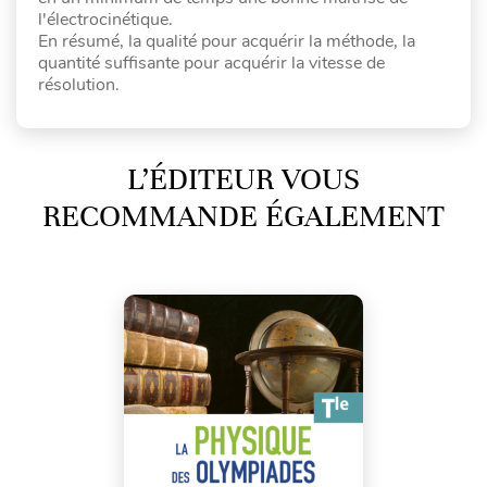
l'électrocinétique.
En résumé, la qualité pour acquérir la méthode, la
quantité suffisante pour acquérir la vitesse de
résolution.
L’ÉDITEUR VOUS
RECOMMANDE ÉGALEMENT