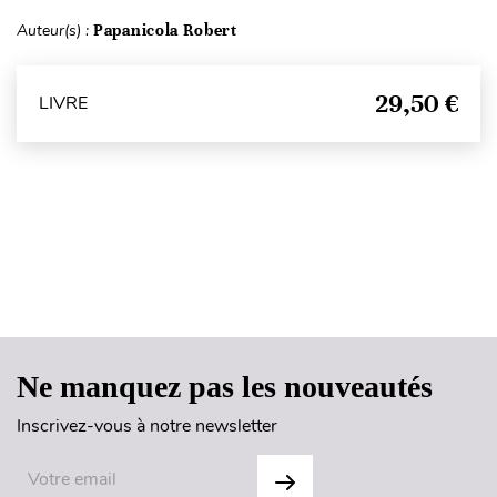
Auteur(s) :
Papanicola Robert
29,50 €
LIVRE
Haut de page
Ne manquez pas les nouveautés
Inscrivez-vous à notre newsletter