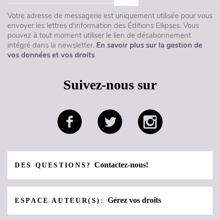
Votre adresse de messagerie est uniquement utilisée pour vous
envoyer les lettres d'information des Éditions Ellipses. Vous
pouvez à tout moment utiliser le lien de désabonnement
intégré dans la newsletter.
En savoir plus sur la gestion de
vos données et vos droits
Suivez-nous sur
Contactez-nous!
DES QUESTIONS?
Gérez vos droits
ESPACE AUTEUR(S):