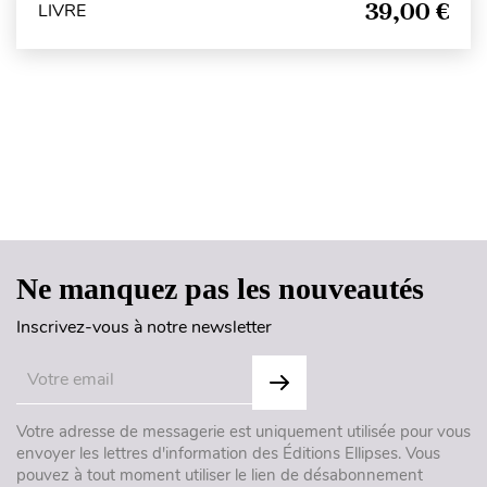
39,00 €
LIVRE
Haut de page
Ne manquez pas les nouveautés
Inscrivez-vous à notre newsletter
Votre adresse de messagerie est uniquement utilisée pour vous
envoyer les lettres d'information des Éditions Ellipses. Vous
pouvez à tout moment utiliser le lien de désabonnement