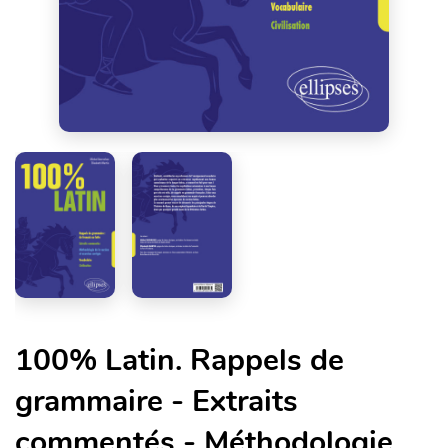
100% Latin. Rappels de
grammaire - Extraits
commentés - Méthodologie