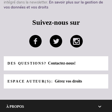
intégré dans la newsletter.
En savoir plus sur la gestion de
vos données et vos droits
Suivez-nous sur
Contactez-nous!
DES QUESTIONS?
Gérez vos droits
ESPACE AUTEUR(S):

À PROPOS