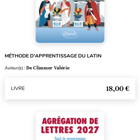
MÉTHODE D'APPRENTISSAGE DU LATIN
Auteur(s) :
De Climmer Valérie
18,00 €
LIVRE