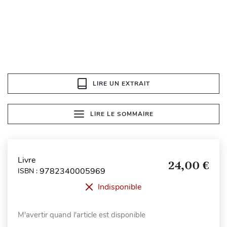
LIRE UN EXTRAIT
LIRE LE SOMMAIRE
Livre
24,00 €
9782340005969
ISBN :
Indisponible
M'avertir quand l'article est disponible