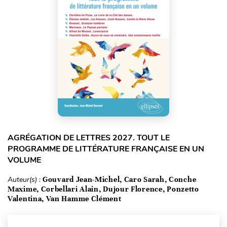
AGRÉGATION DE LETTRES 2027. TOUT LE
PROGRAMME DE LITTÉRATURE FRANÇAISE EN UN
VOLUME
Auteur(s) :
Gouvard Jean-Michel, Caro Sarah, Conche
Maxime, Corbellari Alain, Dujour Florence, Ponzetto
Valentina, Van Hamme Clément