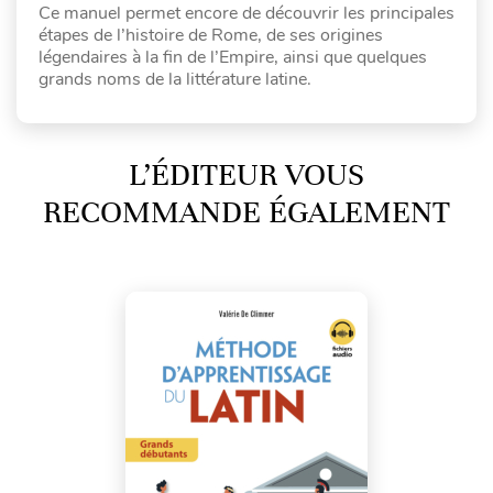
Ce manuel permet encore de découvrir les principales
étapes de l’histoire de Rome, de ses origines
légendaires à la fin de l’Empire, ainsi que quelques
grands noms de la littérature latine.
L’ÉDITEUR VOUS
RECOMMANDE ÉGALEMENT