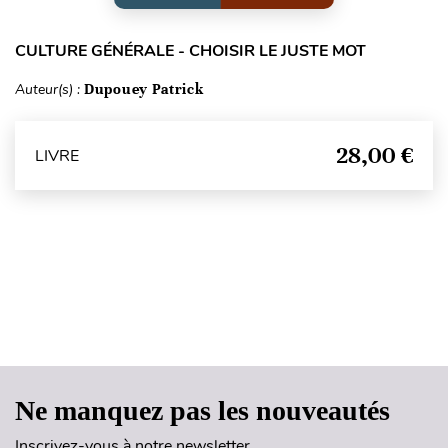
CULTURE GÉNÉRALE - CHOISIR LE JUSTE MOT
Auteur(s) :
Dupouey Patrick
28,00 €
LIVRE
Haut de page
Ne manquez pas les nouveautés
Inscrivez-vous à notre newsletter