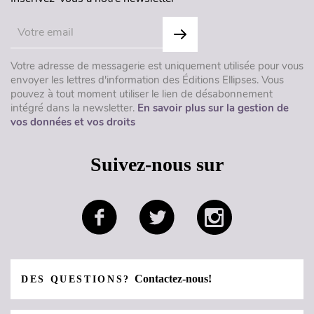
Votre adresse de messagerie est uniquement utilisée pour vous
envoyer les lettres d'information des Éditions Ellipses. Vous
pouvez à tout moment utiliser le lien de désabonnement
intégré dans la newsletter.
En savoir plus sur la gestion de
vos données et vos droits
Suivez-nous sur
Contactez-nous!
DES QUESTIONS?