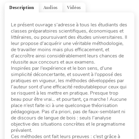
Description
Audios
Vidéos
Le présent ouvrage s’adresse à tous les étudiants des
classes préparatoires scientifiques, économiques et
littéraires, ou poursuivant des études universitaires. Il
leur propose d’acquérir une véritable méthodologie,
de travailler moins mais plus efficacement, et
d’accroître ainsi considérablement leurs chances de
réussite aux concours et aux examens.
Inspirées par l’expérience et le bon sens, d’une
simplicité déconcertante, et souvent à l’opposé des
pratiques en vigueur, les méthodes développées par
l’auteur sont d’une efficacité redoutablepour ceux qui
se risquent à les mettre en pratique. Presque trop
beau pour être vrai… et pourtant, ça marche ! Aucune
place n’est faite ici à une quelconque théorisation
pédagogique. Pas d’a priori, pas de faux-semblant ni
de discours de langue de bois : seuls l’analyse
objective des situations concrètes et le pragmatisme
prévalent.
Ces méthodes ont fait leurs preuves : c’est grâce à