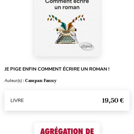
JE PIGE ENFIN COMMENT ÉCRIRE UN ROMAN !
Auteur(s) :
Campan Fanny
19,50 €
LIVRE