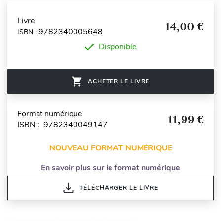
Livre
14,00 €
9782340005648
ISBN :
Disponible
ACHETER LE LIVRE
Format numérique
11,99 €
ISBN : 9782340049147
NOUVEAU FORMAT NUMÉRIQUE
En savoir plus sur le format numérique
TÉLÉCHARGER LE LIVRE