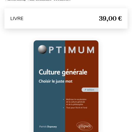
39,00 €
LIVRE