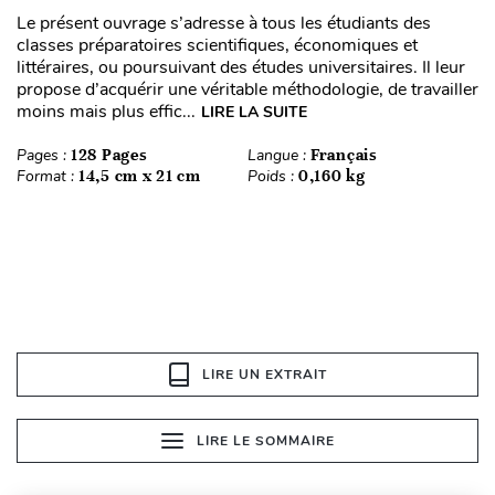
Le présent ouvrage s’adresse à tous les étudiants des
classes préparatoires scientifiques, économiques et
littéraires, ou poursuivant des études universitaires. Il leur
propose d’acquérir une véritable méthodologie, de travailler
moins mais plus effic...
LIRE LA SUITE
Pages :
128 Pages
Langue :
Français
Format :
14,5 cm x 21 cm
Poids :
0,160 kg
LIRE UN EXTRAIT
LIRE LE SOMMAIRE