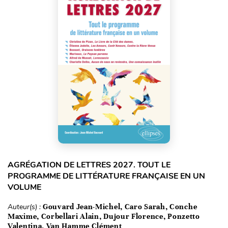
AGRÉGATION DE LETTRES 2027. TOUT LE
PROGRAMME DE LITTÉRATURE FRANÇAISE EN UN
VOLUME
Auteur(s) :
Gouvard Jean-Michel, Caro Sarah, Conche
Maxime, Corbellari Alain, Dujour Florence, Ponzetto
Valentina, Van Hamme Clément