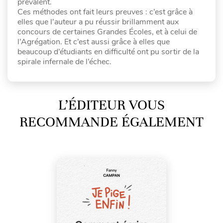
prévalent.
Ces méthodes ont fait leurs preuves : c’est grâce à
elles que l’auteur a pu réussir brillamment aux
concours de certaines Grandes Écoles, et à celui de
l’Agrégation. Et c’est aussi grâce à elles que
beaucoup d’étudiants en difficulté ont pu sortir de la
spirale infernale de l’échec.
L’ÉDITEUR VOUS
RECOMMANDE ÉGALEMENT