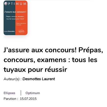
J’assure aux concours! Prépas,
concours, examens : tous les
tuyaux pour réussir
Auteur(s) :
Desmottes Laurent
Ellipses
Optimum
Parution : 15.07.2015