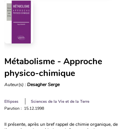
Métabolisme - Approche
physico-chimique
Auteur(s) :
Desagher Serge
Ellipses
Sciences de la Vie et de la Terre
Parution : 15.12.1998
Il présente, après un bref rappel de chimie organique, de