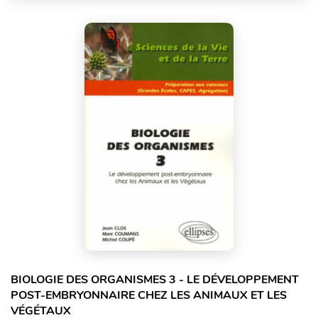
BIOLOGIE DES ORGANISMES 3 - LE DÉVELOPPEMENT
POST-EMBRYONNAIRE CHEZ LES ANIMAUX ET LES
VÉGÉTAUX