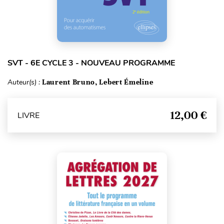
SVT - 6E CYCLE 3 - NOUVEAU PROGRAMME
Auteur(s) :
Laurent Bruno, Lebert Émeline
12,00 €
LIVRE