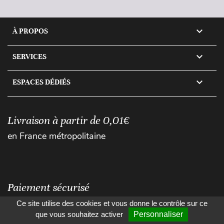

À PROPOS

SERVICES

ESPACES DÉDIÉS
Livraison à partir de 0,01€
en France métropolitaine
Paiement sécurisé
Ce site utilise des cookies et vous donne le contrôle sur ce
que vous souhaitez activer
Personnaliser