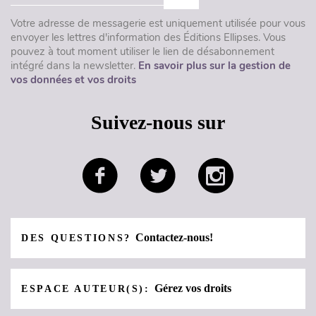
Votre adresse de messagerie est uniquement utilisée pour vous
envoyer les lettres d'information des Éditions Ellipses. Vous
pouvez à tout moment utiliser le lien de désabonnement
intégré dans la newsletter.
En savoir plus sur la gestion de
vos données et vos droits
Suivez-nous sur
Contactez-nous!
DES QUESTIONS?
Gérez vos droits
ESPACE AUTEUR(S):