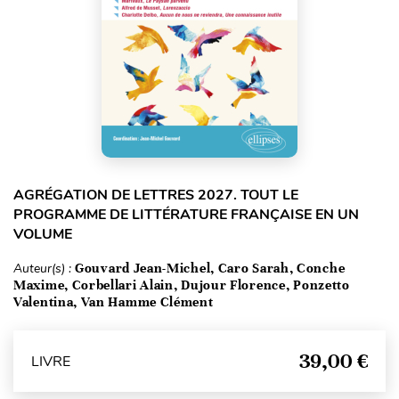
AGRÉGATION DE LETTRES 2027. TOUT LE
PROGRAMME DE LITTÉRATURE FRANÇAISE EN UN
VOLUME
Auteur(s) :
Gouvard Jean-Michel, Caro Sarah, Conche
Maxime, Corbellari Alain, Dujour Florence, Ponzetto
Valentina, Van Hamme Clément
39,00 €
LIVRE