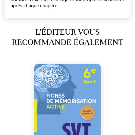
après chaque chapitre.
L’ÉDITEUR VOUS
RECOMMANDE ÉGALEMENT