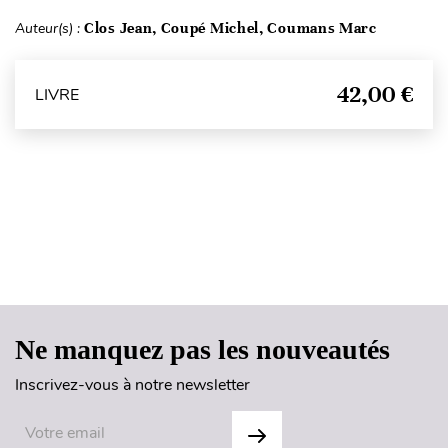
Auteur(s) :
Clos Jean, Coupé Michel, Coumans Marc
42,00 €
LIVRE
Haut de page
Ne manquez pas les nouveautés
Inscrivez-vous à notre newsletter