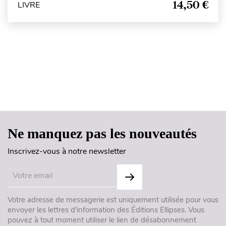
14,50 €
LIVRE
Haut de page
Ne manquez pas les nouveautés
Inscrivez-vous à notre newsletter
Votre adresse de messagerie est uniquement utilisée pour vous
envoyer les lettres d'information des Éditions Ellipses. Vous
pouvez à tout moment utiliser le lien de désabonnement