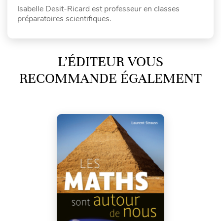
Isabelle Desit-Ricard est professeur en classes
préparatoires scientifiques.
L’ÉDITEUR VOUS
RECOMMANDE ÉGALEMENT