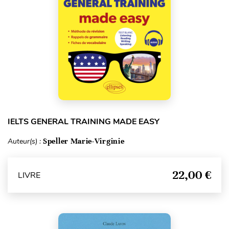
IELTS GENERAL TRAINING MADE EASY
Auteur(s) :
Speller Marie-Virginie
22,00 €
LIVRE