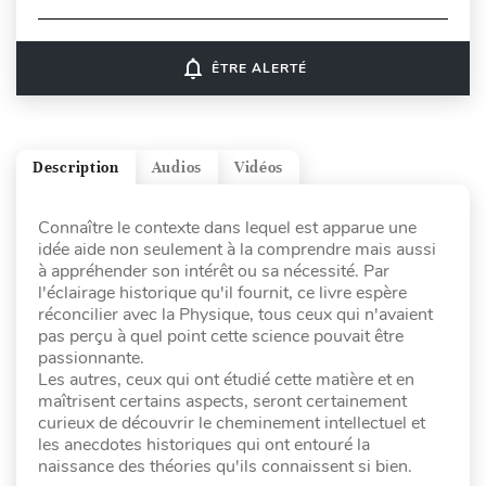
notifications_none
ÊTRE ALERTÉ
Description
Audios
Vidéos
Connaître le contexte dans lequel est apparue une
idée aide non seulement à la comprendre mais aussi
à appréhender son intérêt ou sa nécessité. Par
l'éclairage historique qu'il fournit, ce livre espère
réconcilier avec la Physique, tous ceux qui n'avaient
pas perçu à quel point cette science pouvait être
passionnante.
Les autres, ceux qui ont étudié cette matière et en
maîtrisent certains aspects, seront certainement
curieux de découvrir le cheminement intellectuel et
les anecdotes historiques qui ont entouré la
naissance des théories qu'ils connaissent si bien.