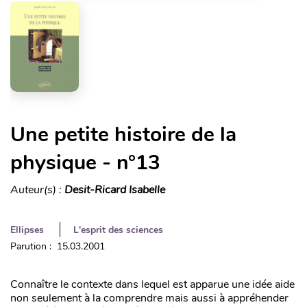
Une petite histoire de la
physique - n°13
Auteur(s) :
Desit-Ricard Isabelle
Ellipses
L'esprit des sciences
Parution : 15.03.2001
Connaître le contexte dans lequel est apparue une idée aide
non seulement à la comprendre mais aussi à appréhender