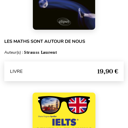
LES MATHS SONT AUTOUR DE NOUS
Auteur(s) :
Strauss Laurent
19,90 €
LIVRE