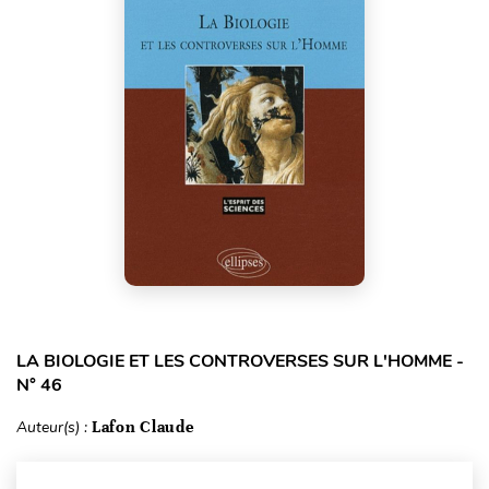
LA BIOLOGIE ET LES CONTROVERSES SUR L'HOMME -
N° 46
Auteur(s) :
Lafon Claude