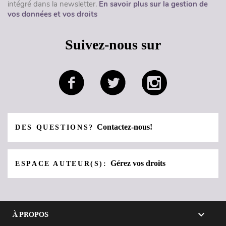
intégré dans la newsletter.
En savoir plus sur la gestion de
vos données et vos droits
Suivez-nous sur
Contactez-nous!
DES QUESTIONS?
Gérez vos droits
ESPACE AUTEUR(S):

À PROPOS