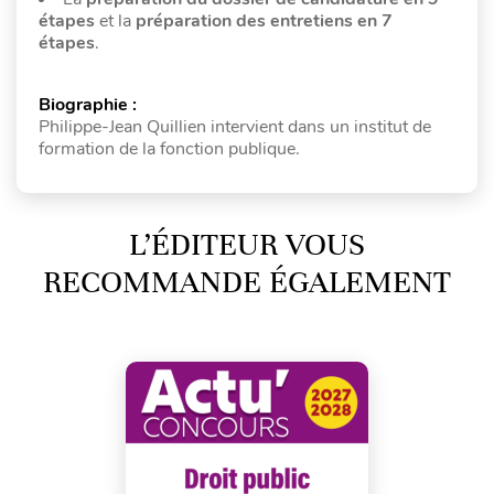
étapes
et la
préparation des entretiens en 7
étapes
.
Biographie :
Philippe-Jean Quillien intervient dans un institut de
formation de la fonction publique.
L’ÉDITEUR VOUS
RECOMMANDE ÉGALEMENT