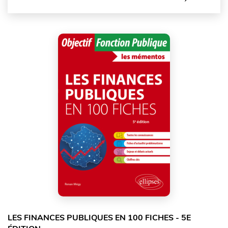
LES FINANCES PUBLIQUES EN 100 FICHES - 5E