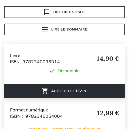
LIRE UN EXTRAIT
LIRE LE SOMMAIRE
Livre
14,90 €
9782340036314
ISBN :
Disponible
ACHETER LE LIVRE
Format numérique
12,99 €
ISBN : 9782340054004