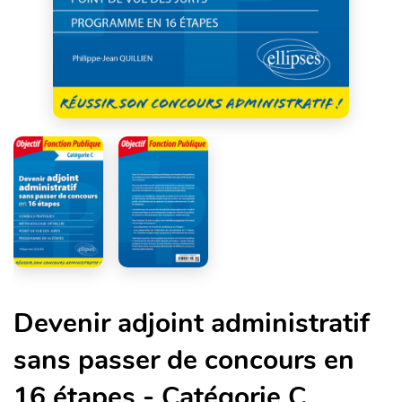
Devenir adjoint administratif
sans passer de concours en
16 étapes - Catégorie C