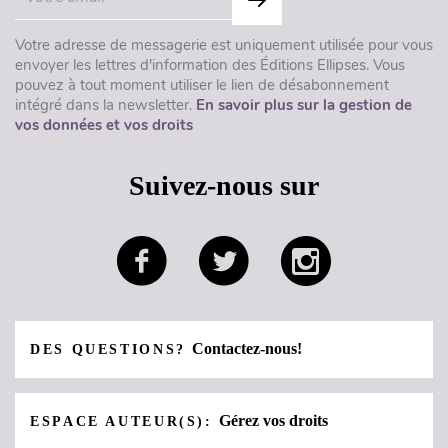
Votre adresse de messagerie est uniquement utilisée pour vous
envoyer les lettres d'information des Éditions Ellipses. Vous
pouvez à tout moment utiliser le lien de désabonnement
intégré dans la newsletter.
En savoir plus sur la gestion de
vos données et vos droits
Suivez-nous sur
Contactez-nous!
DES QUESTIONS?
Gérez vos droits
ESPACE AUTEUR(S):