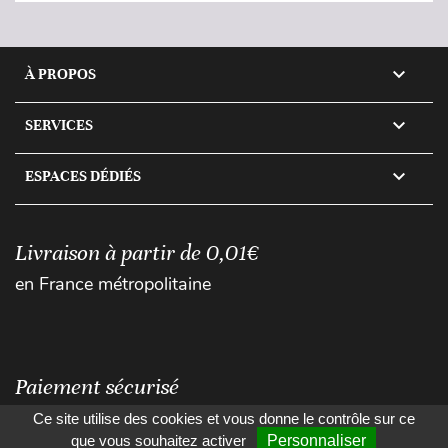

À PROPOS

SERVICES

ESPACES DÉDIÉS
Livraison à partir de 0,01€
en France métropolitaine
Paiement sécurisé
Ce site utilise des cookies et vous donne le contrôle sur ce
que vous souhaitez activer
Personnaliser