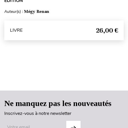
ÉDITION
Auteur(s) :
Mégy Renan
26,00 €
LIVRE
Haut de page
Ne manquez pas les nouveautés
Inscrivez-vous à notre newsletter