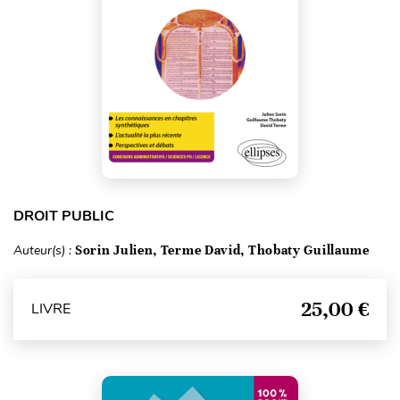
DROIT PUBLIC
Auteur(s) :
Sorin Julien, Terme David, Thobaty Guillaume
25,00 €
LIVRE