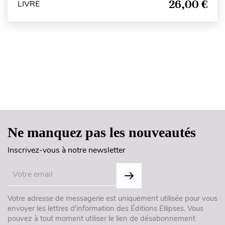
26,00 €
LIVRE
Haut de page
Ne manquez pas les nouveautés
Inscrivez-vous à notre newsletter
Votre adresse de messagerie est uniquement utilisée pour vous
envoyer les lettres d'information des Éditions Ellipses. Vous
pouvez à tout moment utiliser le lien de désabonnement