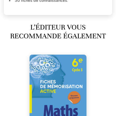
30 fiches de connaissances
.
L’ÉDITEUR VOUS
RECOMMANDE ÉGALEMENT