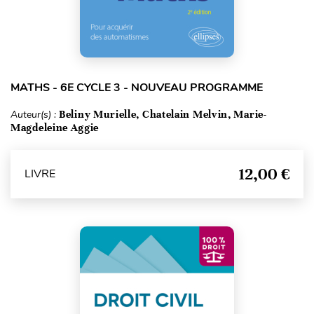
MATHS - 6E CYCLE 3 - NOUVEAU PROGRAMME
Auteur(s) :
Beliny Murielle, Chatelain Melvin, Marie-
Magdeleine Aggie
12,00 €
LIVRE