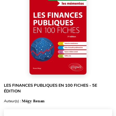
LES FINANCES PUBLIQUES EN 100 FICHES - 5E
ÉDITION
Auteur(s) :
Mégy Renan