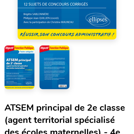
ATSEM principal de 2e classe
(agent territorial spécialisé
des écoles maternelles) - 4e