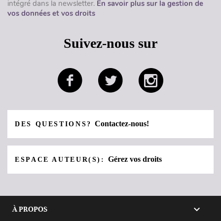
intégré dans la newsletter.
En savoir plus sur la gestion de
vos données et vos droits
Suivez-nous sur
Contactez-nous!
DES QUESTIONS?
Gérez vos droits
ESPACE AUTEUR(S):

À PROPOS