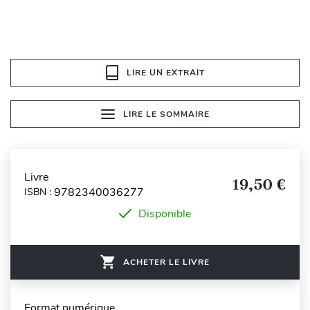
LIRE UN EXTRAIT
LIRE LE SOMMAIRE
Livre
19,50 €
9782340036277
ISBN :
Disponible
ACHETER LE LIVRE
Format numérique