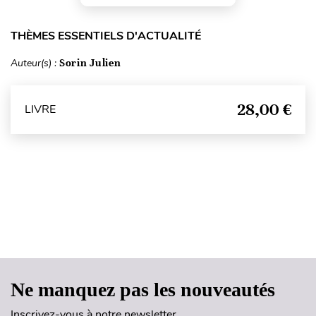
THÈMES ESSENTIELS D'ACTUALITÉ
Auteur(s) :
Sorin Julien
28,00 €
LIVRE
Haut de page
Ne manquez pas les nouveautés
Inscrivez-vous à notre newsletter