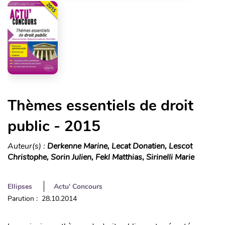
Thèmes essentiels de droit
public - 2015
Auteur(s) :
Derkenne Marine, Lecat Donatien, Lescot
Christophe, Sorin Julien, Fekl Matthias, Sirinelli Marie
Ellipses
Actu' Concours
Parution : 28.10.2014