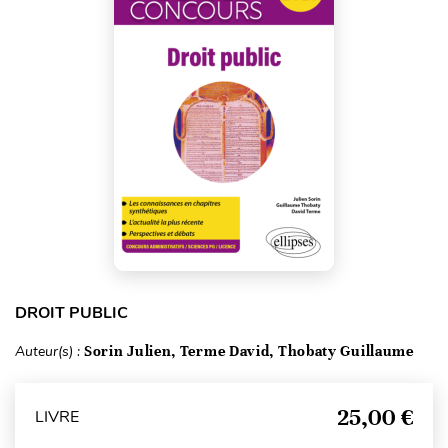
DROIT PUBLIC
Auteur(s) :
Sorin Julien, Terme David, Thobaty Guillaume
25,00 €
LIVRE