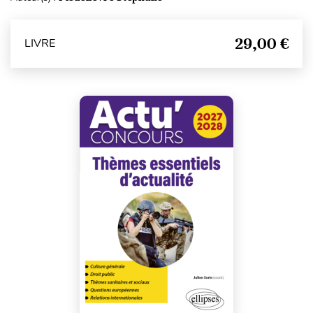
29,00 €
LIVRE