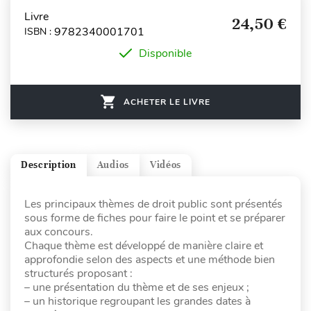
Livre
24,50 €
9782340001701
ISBN :
Disponible
ACHETER LE LIVRE
Description
Audios
Vidéos
Les principaux thèmes de droit public sont présentés
sous forme de fiches pour faire le point et se préparer
aux concours.
Chaque thème est développé de manière claire et
approfondie selon des aspects et une méthode bien
structurés proposant :
– une présentation du thème et de ses enjeux ;
– un historique regroupant les grandes dates à