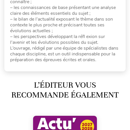
connaître ;
– les connaissances de base présentant une analyse
claire des éléments essentiels du sujet ;
– le bilan de l’actualité exposant le thème dans son
contexte le plus proche et précisant toutes ses
évolutions actuelles ;
– les perspectives développant la réfl exion sur
l’avenir et les évolutions possibles du sujet.
L’ouvrage, rédigé par une équipe de spécialistes dans
chaque discipline, est un outil indispensable pour la
préparation des épreuves écrites et orales.
L’ÉDITEUR VOUS
RECOMMANDE ÉGALEMENT