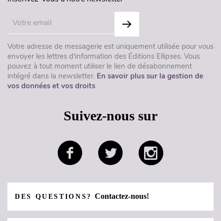
Votre adresse de messagerie est uniquement utilisée pour vous
envoyer les lettres d'information des Éditions Ellipses. Vous
pouvez à tout moment utiliser le lien de désabonnement
intégré dans la newsletter.
En savoir plus sur la gestion de
vos données et vos droits
Suivez-nous sur
Contactez-nous!
DES QUESTIONS?