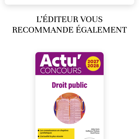
L’ÉDITEUR VOUS
RECOMMANDE ÉGALEMENT