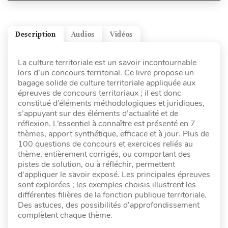
Description
Audios
Vidéos
La culture territoriale est un savoir incontournable
lors d’un concours territorial. Ce livre propose un
bagage solide de culture territoriale appliquée aux
épreuves de concours territoriaux ; il est donc
constitué d’éléments méthodologiques et juridiques,
s’appuyant sur des éléments d’actualité et de
réflexion. L’essentiel à connaître est présenté en 7
thèmes, apport synthétique, efficace et à jour. Plus de
100 questions de concours et exercices reliés au
thème, entièrement corrigés, ou comportant des
pistes de solution, ou à réfléchir, permettent
d’appliquer le savoir exposé. Les principales épreuves
sont explorées ; les exemples choisis illustrent les
différentes filières de la fonction publique territoriale.
Des astuces, des possibilités d’approfondissement
complètent chaque thème.