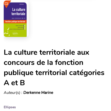
La culture territoriale aux
concours de la fonction
publique territorial catégories
A et B
Auteur(s) :
Derkenne Marine
Ellipses