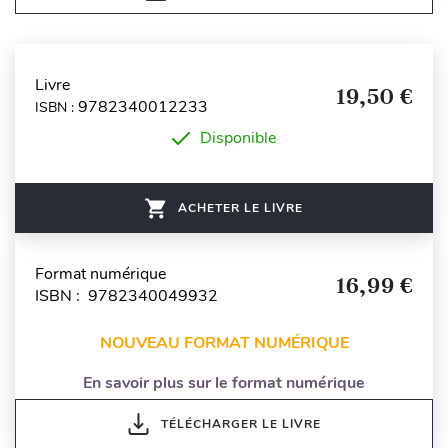
Livre
19,50 €
9782340012233
ISBN :
Disponible
ACHETER LE LIVRE
Format numérique
16,99 €
ISBN : 9782340049932
NOUVEAU FORMAT NUMÉRIQUE
En savoir plus sur le format numérique
TÉLÉCHARGER LE LIVRE