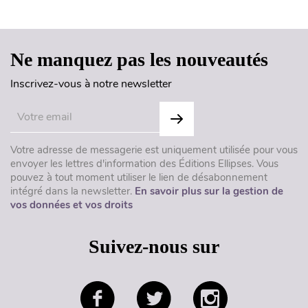
Haut de page
Ne manquez pas les nouveautés
Inscrivez-vous à notre newsletter
Votre adresse de messagerie est uniquement utilisée pour vous
envoyer les lettres d'information des Éditions Ellipses. Vous
pouvez à tout moment utiliser le lien de désabonnement
intégré dans la newsletter.
En savoir plus sur la gestion de
vos données et vos droits
Suivez-nous sur