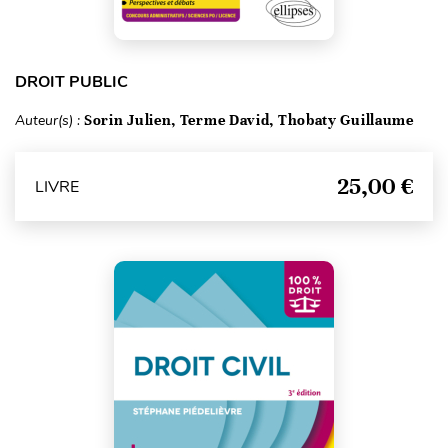
DROIT PUBLIC
Auteur(s) :
Sorin Julien, Terme David, Thobaty Guillaume
25,00 €
LIVRE