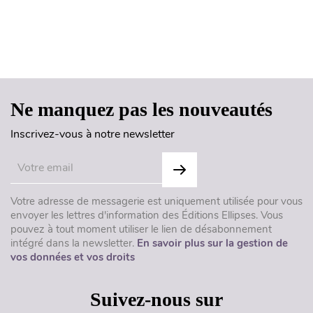
Haut de page
Ne manquez pas les nouveautés
Inscrivez-vous à notre newsletter
Votre adresse de messagerie est uniquement utilisée pour vous
envoyer les lettres d'information des Éditions Ellipses. Vous
pouvez à tout moment utiliser le lien de désabonnement
intégré dans la newsletter.
En savoir plus sur la gestion de
vos données et vos droits
Suivez-nous sur