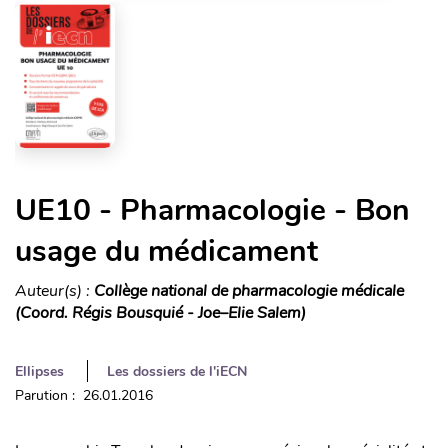
UE10 - Pharmacologie - Bon
usage du médicament
Auteur(s) :
Collège national de pharmacologie médicale
(Coord. Régis Bousquié - Joe–Elie Salem)
Ellipses
Les dossiers de l'iECN
Parution : 26.01.2016