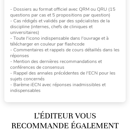
- Dossiers au format officiel avec QRM ou QRU (15
questions par cas et 5 propositions par question)
- Cas rédigés et validés par des spécialistes de la
discipline (internes, chefs de cliniques et
universitaires)
- Toute l'icono indispensable dans l'ouvrage et à
télécharger en couleur par flashcode
- Commentaires et rappels de cours détaillés dans les
réponses
- Mention des dernières recommandations et
conférences de consensus
- Rappel des annales précédentes de l'ECN pour les
sujets concernés
- Barème iECN avec réponses inadmissibles et
indispensables
L’ÉDITEUR VOUS
RECOMMANDE ÉGALEMENT