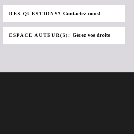
Contactez-nous!
DES QUESTIONS?
Gérez vos droits
ESPACE AUTEUR(S):