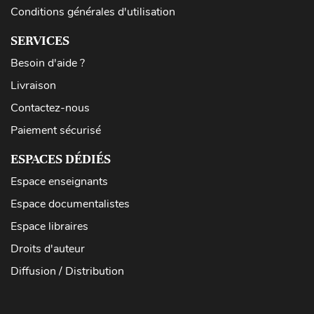
Conditions générales d'utilisation
SERVICES
Besoin d'aide ?
Livraison
Contactez-nous
Paiement sécurisé
ESPACES DÉDIÉS
Espace enseignants
Espace documentalistes
Espace libraires
Droits d'auteur
Diffusion / Distribution