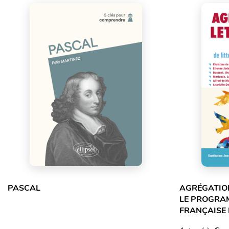
PASCAL
AGRÉGATION
LE PROGRA
FRANÇAISE