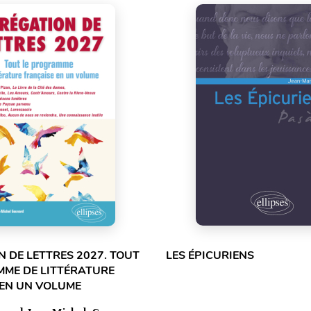
 DE LETTRES 2027. TOUT
LES ÉPICURIENS
MME DE LITTÉRATURE
 EN UN VOLUME