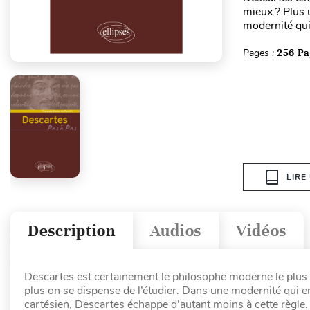
mieux ? Plus 
modernité qui 
Pages :
256 Pa
LIRE
Description
Audios
Vidéos
Descartes est certainement le philosophe moderne le plus co
plus on se dispense de l’étudier. Dans une modernité qui en
cartésien, Descartes échappe d’autant moins à cette règle.