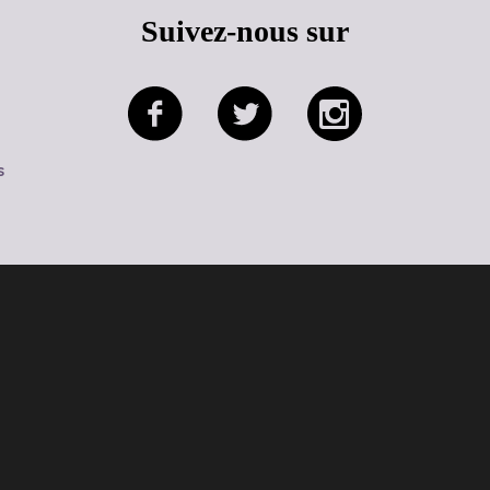
Suivez-nous sur
s