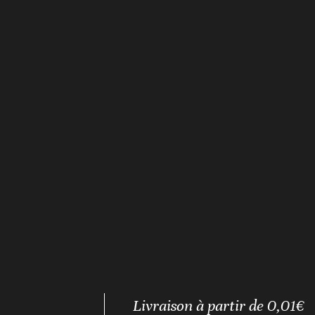
Livraison à partir de 0,01€