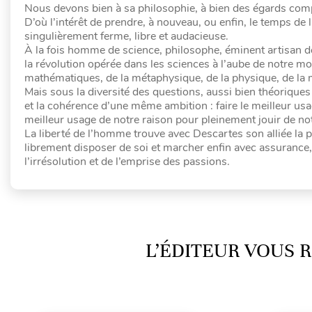
Nous devons bien à sa philosophie, à bien des égards comp
D’où l’intérêt de prendre, à nouveau, ou enfin, le temps d
singulièrement ferme, libre et audacieuse.
À la fois homme de science, philosophe, éminent artisan de
la révolution opérée dans les sciences à l’aube de notre mo
mathématiques, de la métaphysique, de la physique, de la 
Mais sous la diversité des questions, aussi bien théoriques 
et la cohérence d’une même ambition : faire le meilleur usag
meilleur usage de notre raison pour pleinement jouir de not
La liberté de l’homme trouve avec Descartes son alliée la p
librement disposer de soi et marcher enfin avec assurance, 
l’irrésolution et de l’emprise des passions.
L’ÉDITEUR VOUS