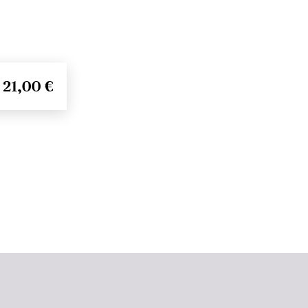
21,00 €