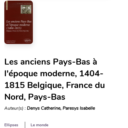
Les anciens Pays-Bas à
l'époque moderne, 1404-
1815 Belgique, France du
Nord, Pays-Bas
Auteur(s) :
Denys Catherine, Paresys Isabelle
Ellipses
Le monde