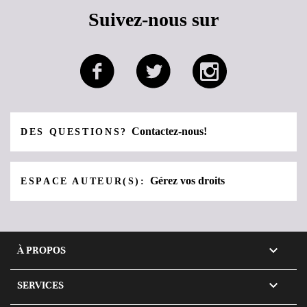
Suivez-nous sur
Contactez-nous!
DES QUESTIONS?
Gérez vos droits
ESPACE AUTEUR(S):

À PROPOS

SERVICES