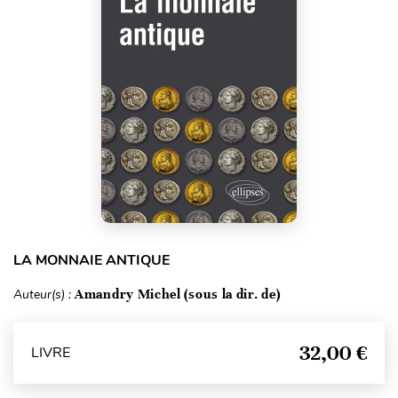
LA MONNAIE ANTIQUE
Auteur(s) :
Amandry Michel (sous la dir. de)
32,00 €
LIVRE