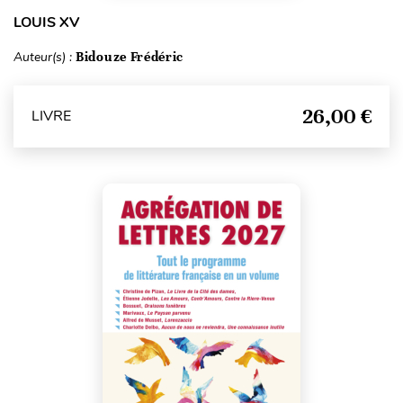
LOUIS XV
Auteur(s) :
Bidouze Frédéric
26,00 €
LIVRE