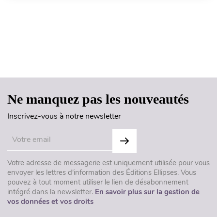
Haut de page
Ne manquez pas les nouveautés
Inscrivez-vous à notre newsletter
Votre adresse de messagerie est uniquement utilisée pour vous
envoyer les lettres d'information des Éditions Ellipses. Vous
pouvez à tout moment utiliser le lien de désabonnement
intégré dans la newsletter.
En savoir plus sur la gestion de
vos données et vos droits