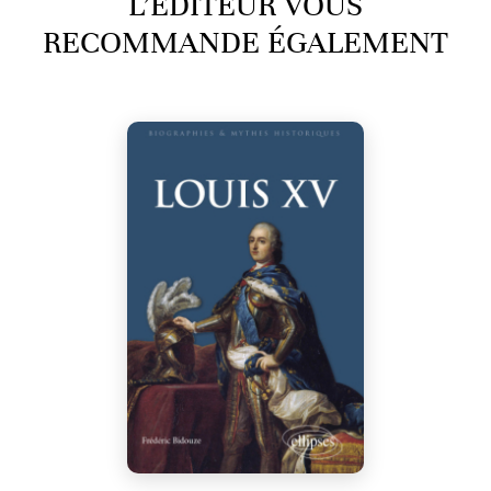
L’ÉDITEUR VOUS
RECOMMANDE ÉGALEMENT