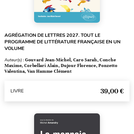
AGRÉGATION DE LETTRES 2027. TOUT LE
PROGRAMME DE LITTÉRATURE FRANÇAISE EN UN
VOLUME
Auteur(s) :
Gouvard Jean-Michel, Caro Sarah, Conche
Maxime, Corbellari Alain, Dujour Florence, Ponzetto
Valentina, Van Hamme Clément
39,00 €
LIVRE