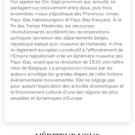
l’on appela les Dix-Sept provinces qui, ensuite, se
partagent successivement entre deux, puis trois
ensembles rivaux (république des Provinces-Unies,
Pays-Bas habsbourgeois et Pays-Bas français). À la
fin des Temps Modernes, les secousses
révolutionnaires accélèrent les recompositions
politiques (annexion des départements belges,
république batave puis royaume de Hollande). In fine,
le règlement européen consécutif à l’effondrement de
l’Empire napoléonien crée un éphémère royaume des
Pays-Bas, avant que la révolution de 1830 voit naître
celui de Belgique. La progression choisie par les
auteurs privilégie les grandes étapes de cette histoire
événementielle mouvementée. Elle ne néglige pas
pour autant l’explication des activités économiques et
le foisonnement culturel d’une des régions les plus
peuplées et dynamiques d’Europe.