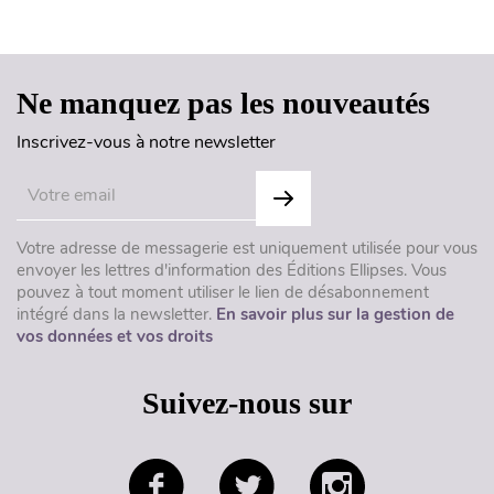
Haut de page
Ne manquez pas les nouveautés
Inscrivez-vous à notre newsletter
Votre adresse de messagerie est uniquement utilisée pour vous
envoyer les lettres d'information des Éditions Ellipses. Vous
pouvez à tout moment utiliser le lien de désabonnement
intégré dans la newsletter.
En savoir plus sur la gestion de
vos données et vos droits
Suivez-nous sur