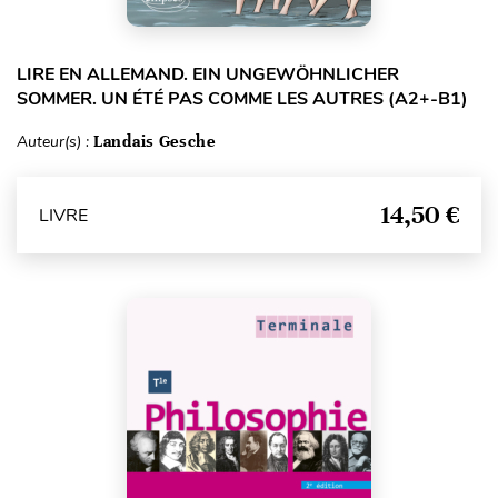
LIRE EN ALLEMAND. EIN UNGEWÖHNLICHER
SOMMER. UN ÉTÉ PAS COMME LES AUTRES (A2+-B1)
Auteur(s) :
Landais Gesche
14,50 €
LIVRE