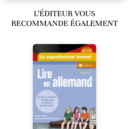
L’ÉDITEUR VOUS
RECOMMANDE ÉGALEMENT