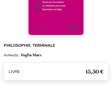
PHILOSOPHIE. TERMINALE
Auteur(s) :
Foglia Marc
15,50 €
LIVRE