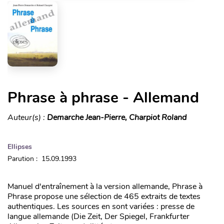
Phrase à phrase - Allemand
Auteur(s) :
Demarche Jean-Pierre, Charpiot Roland
Ellipses
Parution : 15.09.1993
Manuel d'entraînement à la version allemande, Phrase à
Phrase propose une sélection de 465 extraits de textes
authentiques. Les sources en sont variées : presse de
langue allemande (Die Zeit, Der Spiegel, Frankfurter