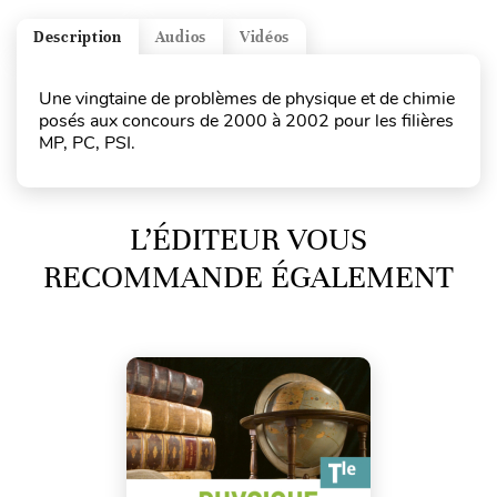
Description
Audios
Vidéos
Une vingtaine de problèmes de physique et de chimie
posés aux concours de 2000 à 2002 pour les filières
MP, PC, PSI.
L’ÉDITEUR VOUS
RECOMMANDE ÉGALEMENT