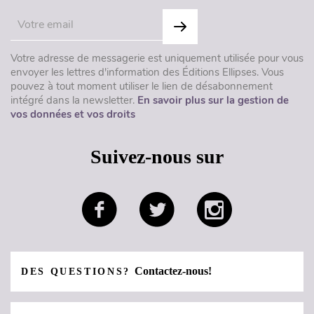
Votre adresse de messagerie est uniquement utilisée pour vous
envoyer les lettres d'information des Éditions Ellipses. Vous
pouvez à tout moment utiliser le lien de désabonnement
intégré dans la newsletter.
En savoir plus sur la gestion de
vos données et vos droits
Suivez-nous sur
Contactez-nous!
DES QUESTIONS?