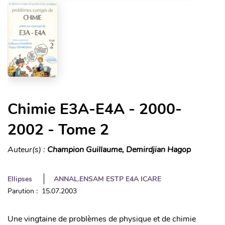
Chimie E3A-E4A - 2000-
2002 - Tome 2
Auteur(s) :
Champion Guillaume, Demirdjian Hagop
Ellipses
ANNAL.ENSAM ESTP E4A ICARE
Parution : 15.07.2003
Une vingtaine de problèmes de physique et de chimie