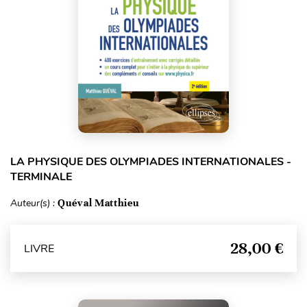
LA PHYSIQUE DES OLYMPIADES INTERNATIONALES -
TERMINALE
Auteur(s) :
Quéval Matthieu
28,00 €
LIVRE