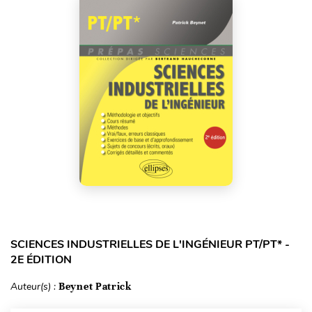
SCIENCES INDUSTRIELLES DE L'INGÉNIEUR PT/PT* -
2E ÉDITION
Auteur(s) :
Beynet Patrick