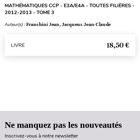
MATHÉMATIQUES CCP - E3A/E4A - TOUTES FILIÈRES -
2012-2013 - TOME 3
Auteur(s) :
Franchini Jean, Jacquens Jean-Claude
18,50 €
LIVRE
Haut de page
Ne manquez pas les nouveautés
Inscrivez-vous à notre newsletter