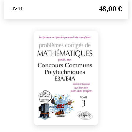
48,00 €
LIVRE