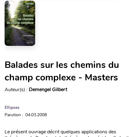
Balades sur les chemins du
champ complexe - Masters
Auteur(s) :
Demengel Gilbert
Ellipses
Parution : 04.03.2008
Le présent ouvrage décrit quelques applications des