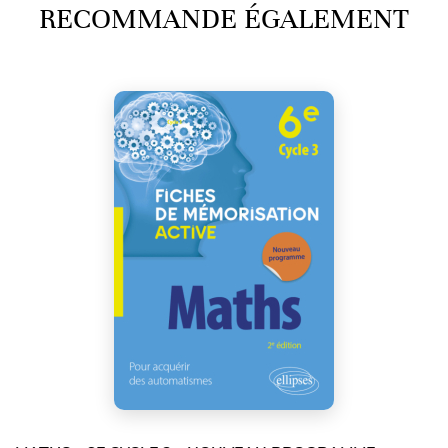
RECOMMANDE ÉGALEMENT