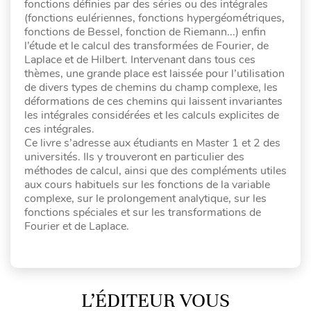
fonctions définies par des séries ou des intégrales
(fonctions eulériennes, fonctions hypergéométriques,
fonctions de Bessel, fonction de Riemann...) enfin
l’étude et le calcul des transformées de Fourier, de
Laplace et de Hilbert. Intervenant dans tous ces
thèmes, une grande place est laissée pour l’utilisation
de divers types de chemins du champ complexe, les
déformations de ces chemins qui laissent invariantes
les intégrales considérées et les calculs explicites de
ces intégrales.
Ce livre s’adresse aux étudiants en Master 1 et 2 des
universités. Ils y trouveront en particulier des
méthodes de calcul, ainsi que des compléments utiles
aux cours habituels sur les fonctions de la variable
complexe, sur le prolongement analytique, sur les
fonctions spéciales et sur les transformations de
Fourier et de Laplace.
L’ÉDITEUR VOUS