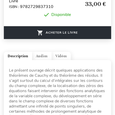
Livre
33,00 €
9782729837310
ISBN :
Disponible
ACHETER LE LIVRE
Description
Audios
Vidéos
Le présent ouvrage décrit quelques applications des
théorèmes de Cauchy et du théorème des résidus. Il
s’agit surtout du calcul d’intégrales sur les contours
du champ complexe, de la localisation des zéros des
équations faisant intervenir des fonctions analytiques
de la variable complexe, du développement en série
dans le champ complexe de diverses fonctions
admettant une infinité de points singuliers, de
certaines méthodes de prolongement analytique de