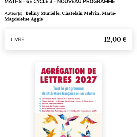
MATHS - 6E CYCLE 3 - NOUVEAU PROGRAMME
Auteur(s) :
Beliny Murielle, Chatelain Melvin, Marie-
Magdeleine Aggie
12,00 €
LIVRE