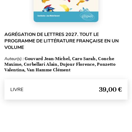
AGRÉGATION DE LETTRES 2027. TOUT LE
PROGRAMME DE LITTÉRATURE FRANÇAISE EN UN
VOLUME
Auteur(s) :
Gouvard Jean-Michel, Caro Sarah, Conche
Maxime, Corbellari Alain, Dujour Florence, Ponzetto
Valentina, Van Hamme Clément
39,00 €
LIVRE