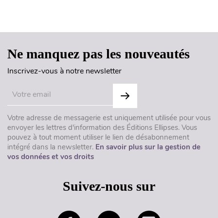
Haut de page
Ne manquez pas les nouveautés
Inscrivez-vous à notre newsletter
Votre adresse de messagerie est uniquement utilisée pour vous
envoyer les lettres d'information des Éditions Ellipses. Vous
pouvez à tout moment utiliser le lien de désabonnement
intégré dans la newsletter.
En savoir plus sur la gestion de
vos données et vos droits
Suivez-nous sur