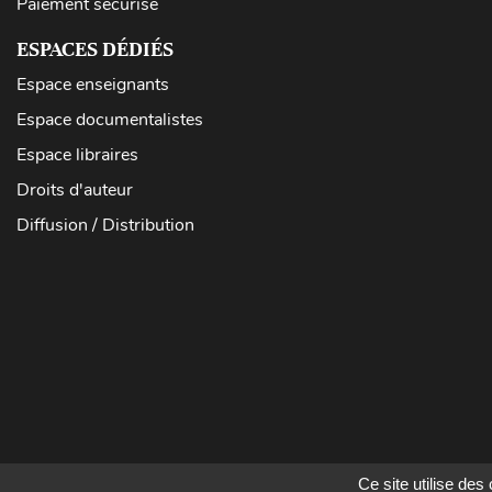
Paiement sécurisé
ESPACES DÉDIÉS
Espace enseignants
Espace documentalistes
Espace libraires
Droits d'auteur
Diffusion / Distribution
Ce site utilise de