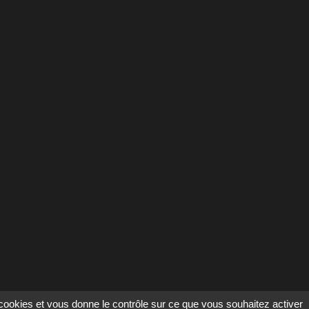
s cookies et vous donne le contrôle sur ce que vous souhaitez activer