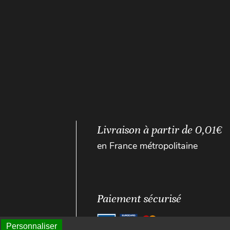
Livraison à partir de 0,01€
en France métropolitaine
Paiement sécurisé
Personnaliser