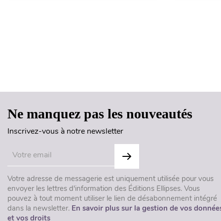
Ne manquez pas les nouveautés
Inscrivez-vous à notre newsletter
Votre adresse de messagerie est uniquement utilisée pour vous
envoyer les lettres d'information des Éditions Ellipses. Vous
pouvez à tout moment utiliser le lien de désabonnement intégré
dans la newsletter.
En savoir plus sur la gestion de vos donnée
et vos droits