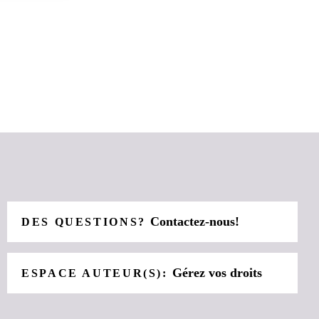
Contactez-nous!
DES QUESTIONS?
Gérez vos droits
ESPACE AUTEUR(S):