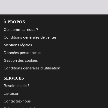
À PROPOS
Qui sommes-nous ?
Conditions générales de ventes
Mentions légales
Données personnelles
Gestion des cookies
Conditions générales d'utilisation
SERVICES
Besoin d'aide ?
Livraison
Contactez-nous