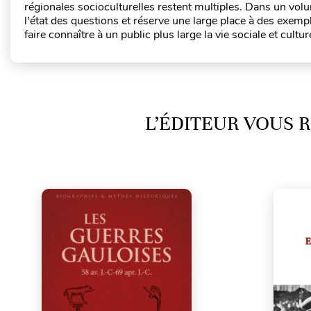
régionales socioculturelles restent multiples. Dans un vo
l'état des questions et réserve une large place à des exemp
faire connaître à un public plus large la vie sociale et cul
L’ÉDITEUR VOUS