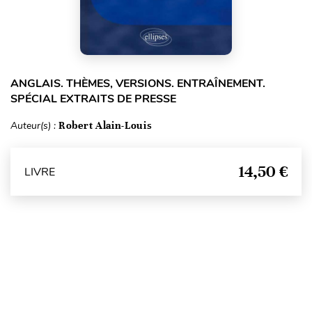
ANGLAIS. THÈMES, VERSIONS. ENTRAÎNEMENT.
SPÉCIAL EXTRAITS DE PRESSE
Auteur(s) :
Robert Alain-Louis
14,50 €
LIVRE
Haut de page