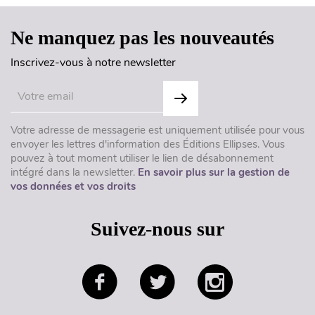
Ne manquez pas les nouveautés
Inscrivez-vous à notre newsletter
Votre adresse de messagerie est uniquement utilisée pour vous
envoyer les lettres d'information des Éditions Ellipses. Vous
pouvez à tout moment utiliser le lien de désabonnement
intégré dans la newsletter.
En savoir plus sur la gestion de
vos données et vos droits
Suivez-nous sur