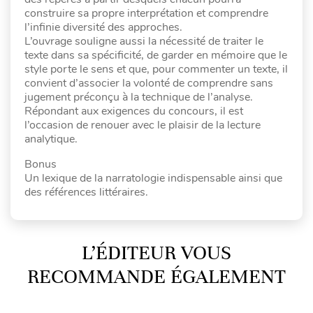
construire sa propre interprétation et comprendre
l’infinie diversité des approches.
L’ouvrage souligne aussi la nécessité de traiter le
texte dans sa spécificité, de garder en mémoire que le
style porte le sens et que, pour commenter un texte, il
convient d’associer la volonté de comprendre sans
jugement préconçu à la technique de l’analyse.
Répondant aux exigences du concours, il est
l’occasion de renouer avec le plaisir de la lecture
analytique.
Bonus
Un lexique de la narratologie indispensable ainsi que
des références littéraires.
L’ÉDITEUR VOUS
RECOMMANDE ÉGALEMENT