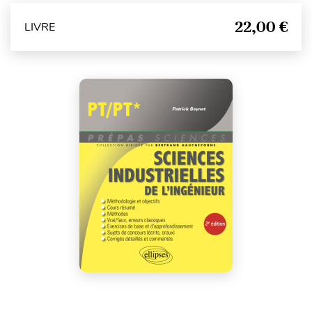
22,00 €
LIVRE