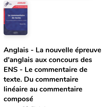
Anglais - La nouvelle épreuve
d'anglais aux concours des
ENS - Le commentaire de
texte. Du commentaire
linéaire au commentaire
composé