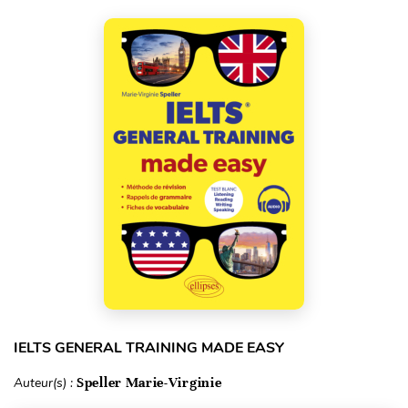
IELTS GENERAL TRAINING MADE EASY
Auteur(s) :
Speller Marie-Virginie