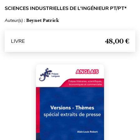
SCIENCES INDUSTRIELLES DE L'INGÉNIEUR PT/PT*
Auteur(s) :
Beynet Patrick
48,00 €
LIVRE