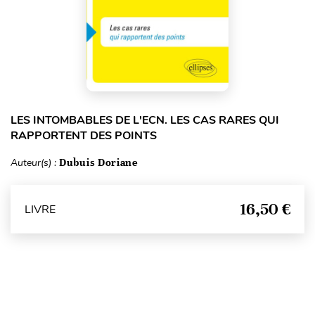
LES INTOMBABLES DE L'ECN. LES CAS RARES QUI
RAPPORTENT DES POINTS
Auteur(s) :
Dubuis Doriane
16,50 €
LIVRE