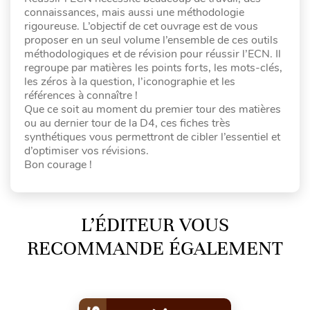
connaissances, mais aussi une méthodologie
rigoureuse. L’objectif de cet ouvrage est de vous
proposer en un seul volume l’ensemble de ces outils
méthodologiques et de révision pour réussir l’ECN. Il
regroupe par matières les points forts, les mots-clés,
les zéros à la question, l’iconographie et les
références à connaître !
Que ce soit au moment du premier tour des matières
ou au dernier tour de la D4, ces fiches très
synthétiques vous permettront de cibler l’essentiel et
d’optimiser vos révisions.
Bon courage !
L’ÉDITEUR VOUS
RECOMMANDE ÉGALEMENT