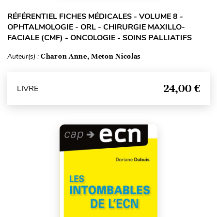
RÉFÉRENTIEL FICHES MÉDICALES - VOLUME 8 -
OPHTALMOLOGIE - ORL - CHIRURGIE MAXILLO-
FACIALE (CMF) - ONCOLOGIE - SOINS PALLIATIFS
Auteur(s) :
Charon Anne, Meton Nicolas
24,00 €
LIVRE