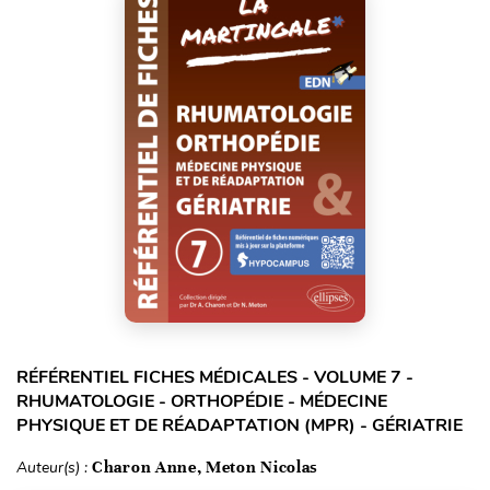
RÉFÉRENTIEL FICHES MÉDICALES - VOLUME 7 -
RHUMATOLOGIE - ORTHOPÉDIE - MÉDECINE
PHYSIQUE ET DE RÉADAPTATION (MPR) - GÉRIATRIE
Auteur(s) :
Charon Anne, Meton Nicolas