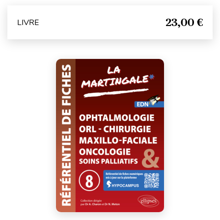
23,00 €
LIVRE