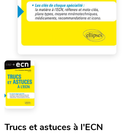
Trucs et astuces à l'ECN