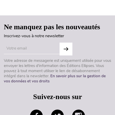
Haut de page
Ne manquez pas les nouveautés
Inscrivez-vous à notre newsletter
Votre adresse de messagerie est uniquement utilisée pour vous
envoyer les lettres d'information des Éditions Ellipses. Vous
pouvez à tout moment utiliser le lien de désabonnement
intégré dans la newsletter.
En savoir plus sur la gestion de
vos données et vos droits
Suivez-nous sur